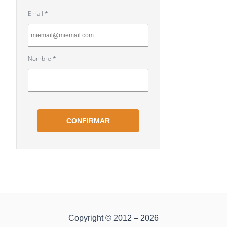
Copyright © 2012 – 2026