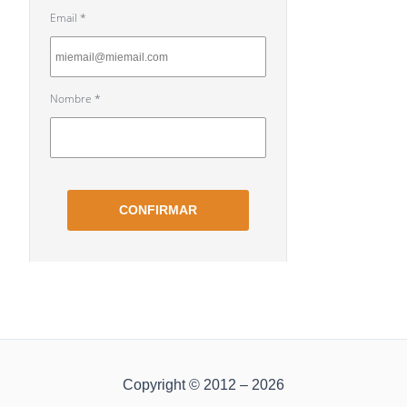
Copyright © 2012 – 2026