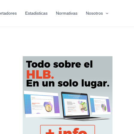
rtadores
Estadisticas
Normativas
Nosotros