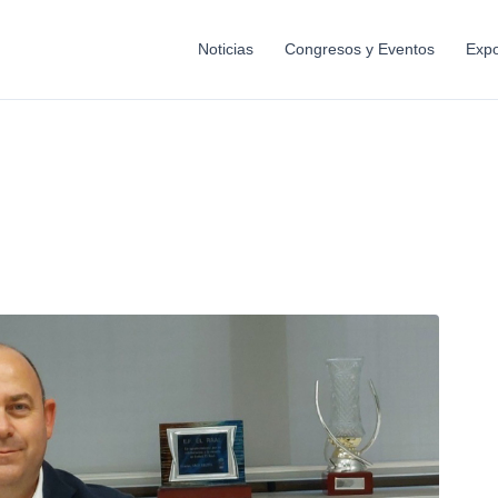
Noticias
Congresos y Eventos
Expo