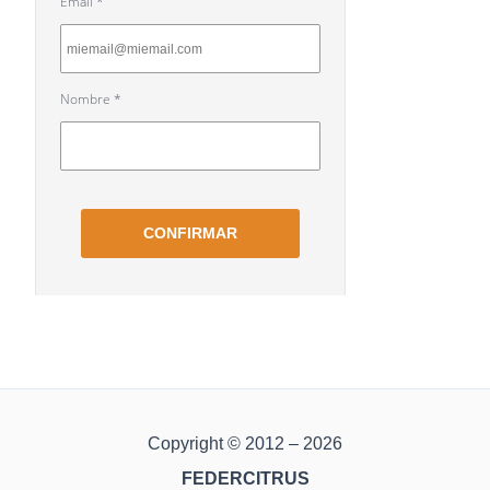
Copyright © 2012 – 2026
FEDERCITRUS