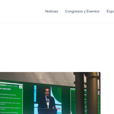
Noticias
Congresos y Eventos
Expo