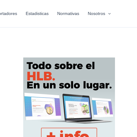
rtadores
Estadisticas
Normativas
Nosotros