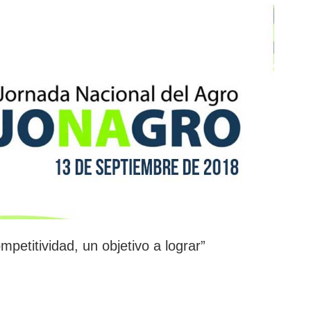
tividad, un objetivo a lograr”