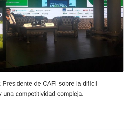
residente de CAFI sobre la difícil
y una competitividad compleja.