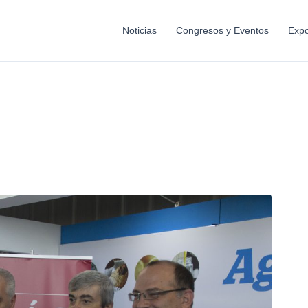
Noticias
Congresos y Eventos
Expo