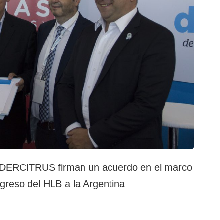
 FEDERCITRUS firman un acuerdo en el marco
ngreso del HLB a la Argentina