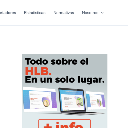
rtadores
Estadisticas
Normativas
Nosotros