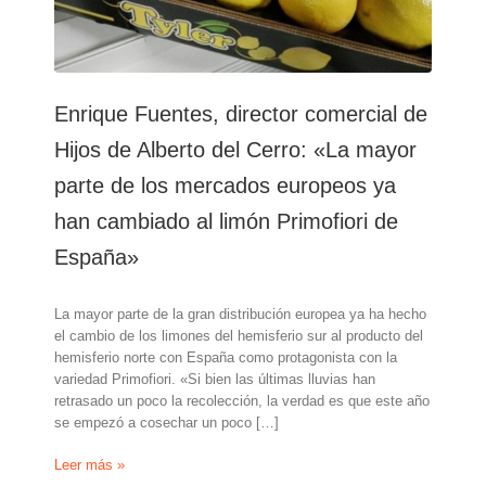
Enrique Fuentes, director comercial de
Hijos de Alberto del Cerro: «La mayor
parte de los mercados europeos ya
han cambiado al limón Primofiori de
España»
La mayor parte de la gran distribución europea ya ha hecho
el cambio de los limones del hemisferio sur al producto del
hemisferio norte con España como protagonista con la
variedad Primofiori. «Si bien las últimas lluvias han
retrasado un poco la recolección, la verdad es que este año
se empezó a cosechar un poco […]
Enrique
Leer más »
Fuentes,