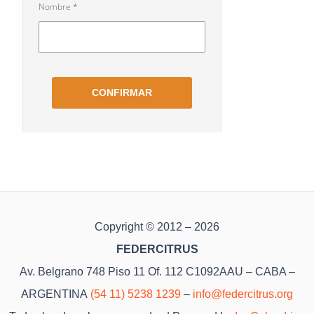
Copyright © 2012 – 2026
FEDERCITRUS
Av. Belgrano 748 Piso 11 Of. 112 C1092AAU – CABA –
ARGENTINA
(54 11) 5238 1239
–
info@federcitrus.org