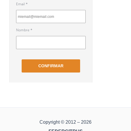
Copyright © 2012 – 2026