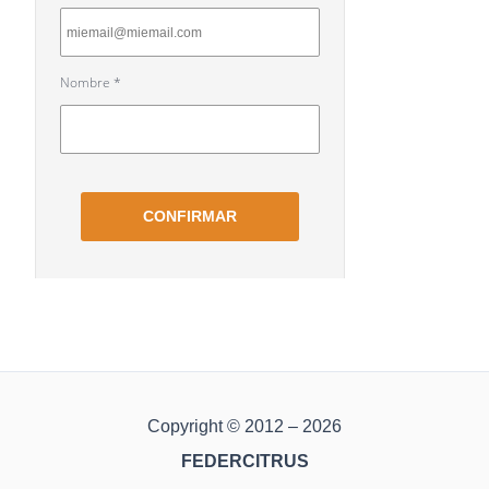
Copyright © 2012 – 2026
FEDERCITRUS