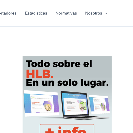
rtadores
Estadisticas
Normativas
Nosotros