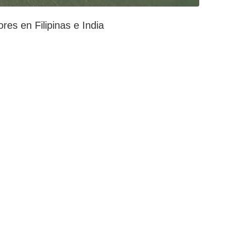
es en Filipinas e India