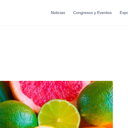
Noticias
Congresos y Eventos
Expo