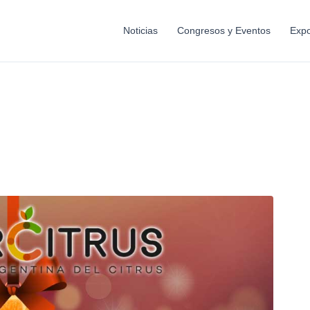
Noticias
Congresos y Eventos
Expo