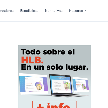
rtadores
Estadisticas
Normativas
Nosotros