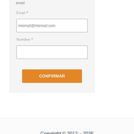
Copyright © 2012 – 2026