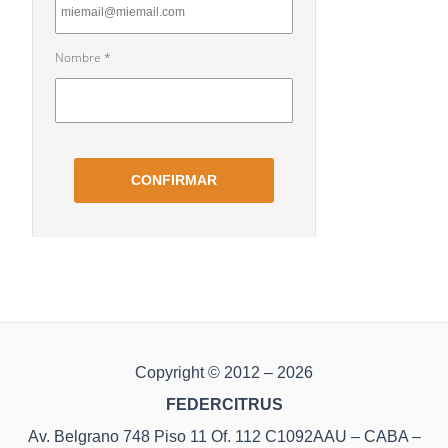
Copyright © 2012 – 2026
FEDERCITRUS
Av. Belgrano 748 Piso 11 Of. 112 C1092AAU – CABA –