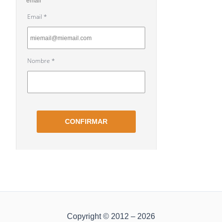
Copyright © 2012 – 2026