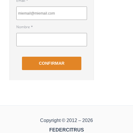
Copyright © 2012 – 2026
FEDERCITRUS