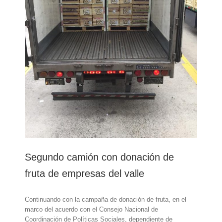
Segundo camión con donación de
fruta de empresas del valle
Continuando con la campaña de donación de fruta, en el
marco del acuerdo con el Consejo Nacional de
Coordinación de Políticas Sociales, dependiente de