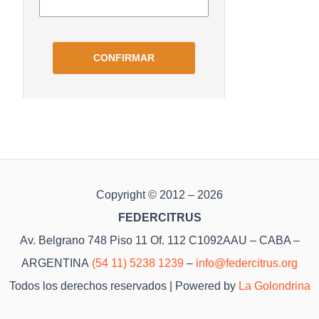
Copyright © 2012 – 2026
FEDERCITRUS
Av. Belgrano 748 Piso 11 Of. 112 C1092AAU – CABA –
ARGENTINA
(54 11) 5238 1239
–
info@federcitrus.org
Todos los derechos reservados | Powered by
La Golondrina