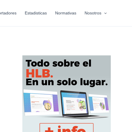
rtadores
Estadisticas
Normativas
Nosotros