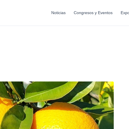
Noticias
Congresos y Eventos
Expo