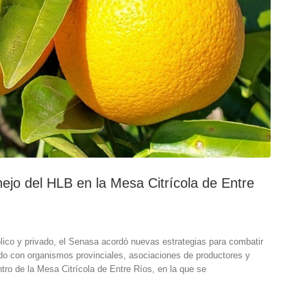
jo del HLB en la Mesa Citrícola de Entre
blico y privado, el Senasa acordó nuevas estrategias para combatir
ulado con organismos provinciales, asociaciones de productores y
tro de la Mesa Citrícola de Entre Ríos, en la que se