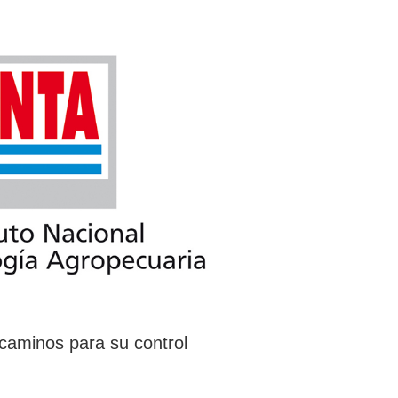
s caminos para su control