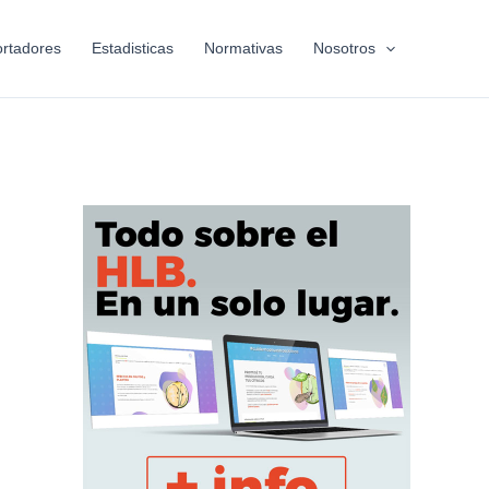
rtadores
Estadisticas
Normativas
Nosotros