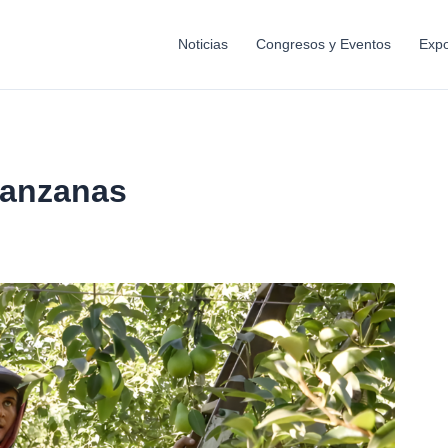
Noticias
Congresos y Eventos
Expo
manzanas