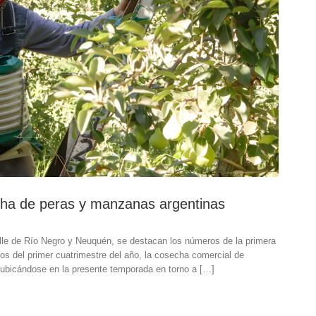
cha de peras y manzanas argentinas
lle de Río Negro y Neuquén, se destacan los números de la primera
os del primer cuatrimestre del año, la cosecha comercial de
ubicándose en la presente temporada en torno a […]