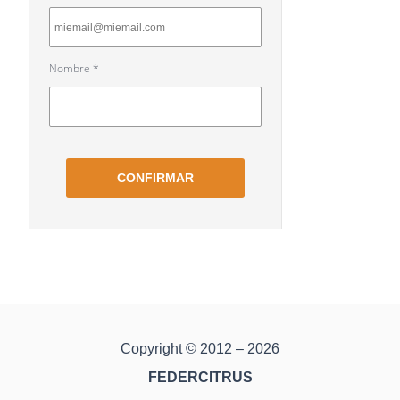
Copyright © 2012 – 2026
FEDERCITRUS