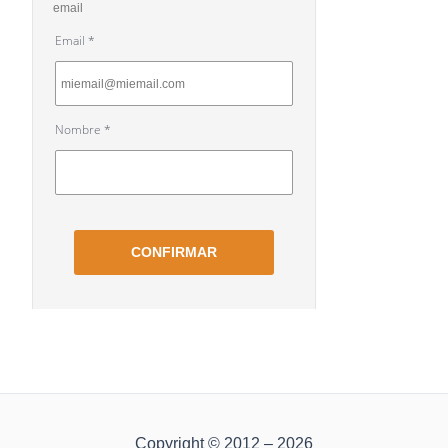
Copyright © 2012 – 2026