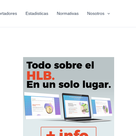
rtadores
Estadisticas
Normativas
Nosotros