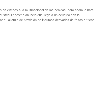
 de cítricos a la multinacional de las bebidas, pero ahora lo hará
dustrial Ledesma anunció que llegó a un acuerdo con la
ar su alianza de provisión de insumos derivados de frutos cítricos,