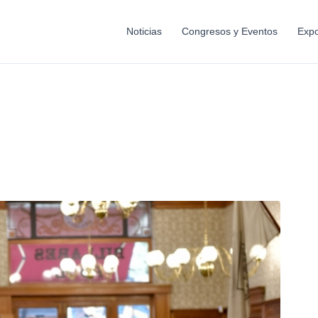
Noticias
Congresos y Eventos
Expo