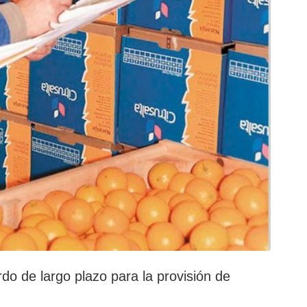
o de largo plazo para la provisión de