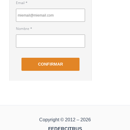
Copyright © 2012 – 2026
FEDERCITRUS