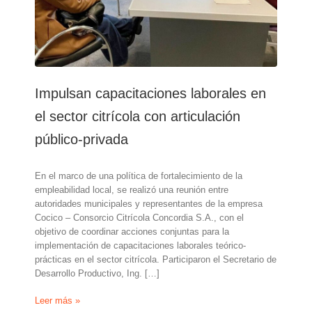
Impulsan capacitaciones laborales en
el sector citrícola con articulación
público-privada
En el marco de una política de fortalecimiento de la
empleabilidad local, se realizó una reunión entre
autoridades municipales y representantes de la empresa
Cocico – Consorcio Citrícola Concordia S.A., con el
objetivo de coordinar acciones conjuntas para la
implementación de capacitaciones laborales teórico-
prácticas en el sector citrícola. Participaron el Secretario de
Desarrollo Productivo, Ing. […]
Impulsan
Leer más »