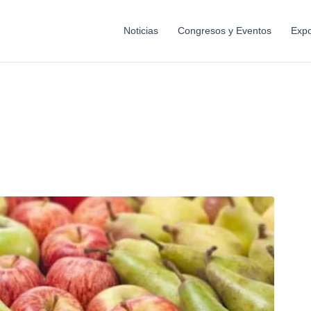
Noticias
Congresos y Eventos
Expo