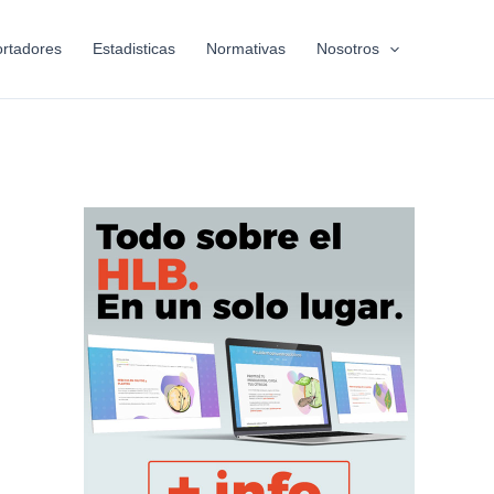
rtadores
Estadisticas
Normativas
Nosotros