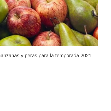
 manzanas y peras para la temporada 2021-