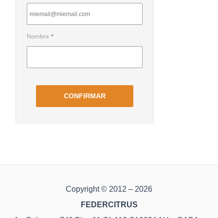
Copyright © 2012 – 2026
FEDERCITRUS