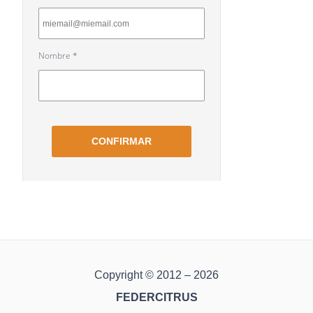
Copyright © 2012 – 2026
FEDERCITRUS