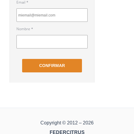
Copyright © 2012 – 2026
FEDERCITRUS