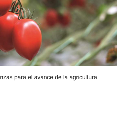
zas para el avance de la agricultura