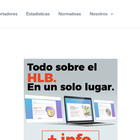
rtadores
Estadisticas
Normativas
Nosotros