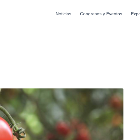
Noticias
Congresos y Eventos
Expo