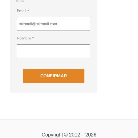
Copyright © 2012 – 2026