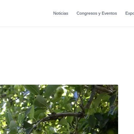
Noticias
Congresos y Eventos
Expo