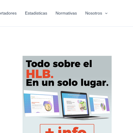
rtadores
Estadisticas
Normativas
Nosotros