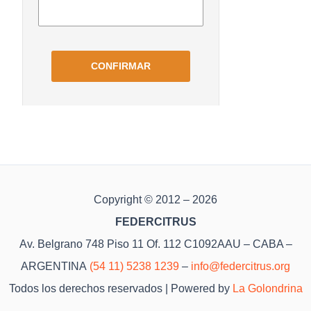
Copyright © 2012 – 2026
FEDERCITRUS
Av. Belgrano 748 Piso 11 Of. 112 C1092AAU – CABA –
ARGENTINA
(54 11) 5238 1239
–
info@federcitrus.org
Todos los derechos reservados | Powered by
La Golondrina