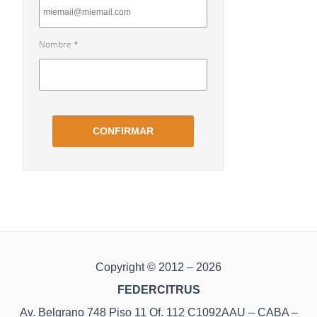
Copyright © 2012 – 2026
FEDERCITRUS
Av. Belgrano 748 Piso 11 Of. 112 C1092AAU – CABA –