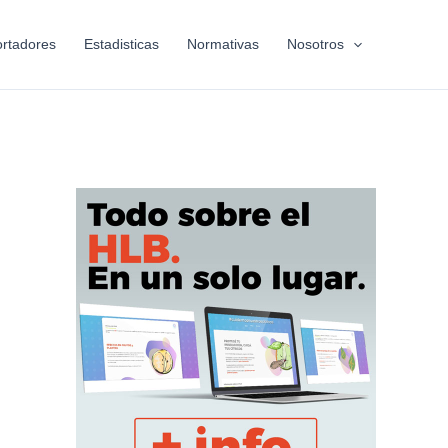
rtadores
Estadisticas
Normativas
Nosotros