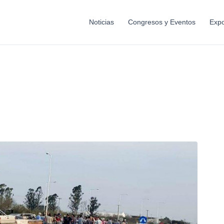
Noticias
Congresos y Eventos
Expo