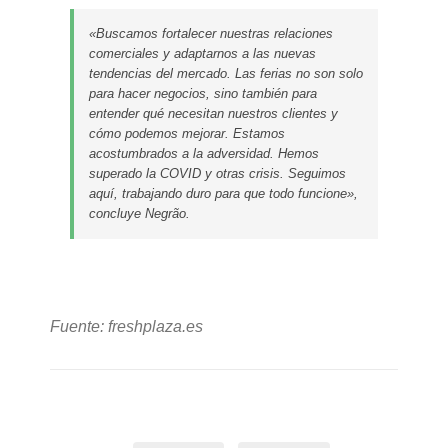
«Buscamos fortalecer nuestras relaciones
comerciales y adaptarnos a las nuevas
tendencias del mercado. Las ferias no son solo
para hacer negocios, sino también para
entender qué necesitan nuestros clientes y
cómo podemos mejorar. Estamos
acostumbrados a la adversidad. Hemos
superado la COVID y otras crisis. Seguimos
aquí, trabajando duro para que todo funcione»,
concluye Negrão.
Fuente: freshplaza.es