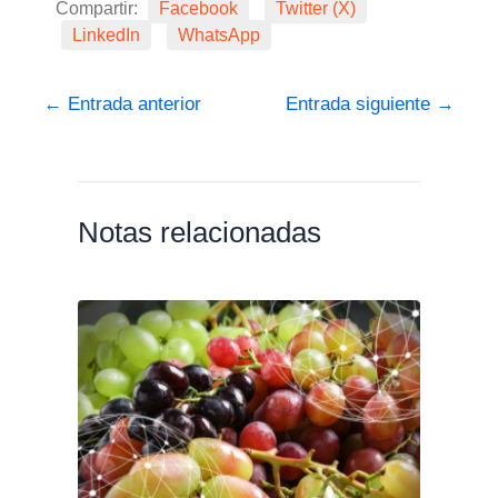
Compartir:
Facebook
Twitter (X)
LinkedIn
WhatsApp
←
Entrada anterior
Entrada siguiente
→
Notas relacionadas