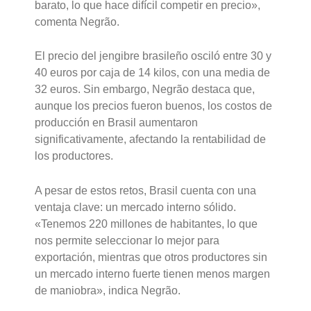
barato, lo que hace difícil competir en precio»,
comenta Negrão.
El precio del jengibre brasileño osciló entre 30 y
40 euros por caja de 14 kilos, con una media de
32 euros. Sin embargo, Negrão destaca que,
aunque los precios fueron buenos, los costos de
producción en Brasil aumentaron
significativamente, afectando la rentabilidad de
los productores.
A pesar de estos retos, Brasil cuenta con una
ventaja clave: un mercado interno sólido.
«Tenemos 220 millones de habitantes, lo que
nos permite seleccionar lo mejor para
exportación, mientras que otros productores sin
un mercado interno fuerte tienen menos margen
de maniobra», indica Negrão.