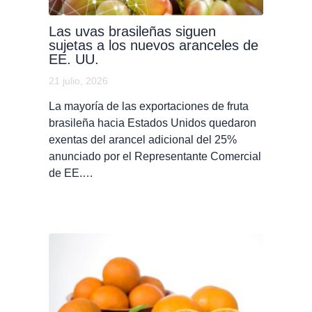
Las uvas brasileñas siguen
sujetas a los nuevos aranceles de
EE. UU.
21 julio, 2026
La mayoría de las exportaciones de fruta
brasileña hacia Estados Unidos quedaron
exentas del arancel adicional del 25%
anunciado por el Representante Comercial
de EE.…