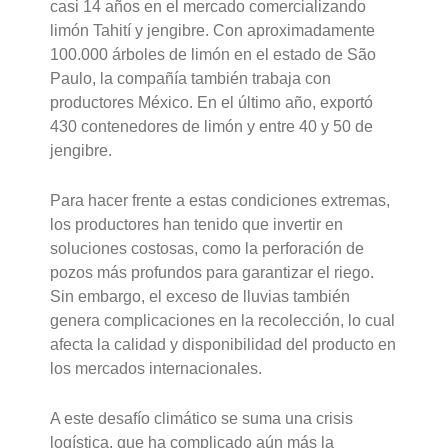
casi 14 años en el mercado comercializando
limón Tahití y jengibre. Con aproximadamente
100.000 árboles de limón en el estado de São
Paulo, la compañía también trabaja con
productores México. En el último año, exportó
430 contenedores de limón y entre 40 y 50 de
jengibre.
Para hacer frente a estas condiciones extremas,
los productores han tenido que invertir en
soluciones costosas, como la perforación de
pozos más profundos para garantizar el riego.
Sin embargo, el exceso de lluvias también
genera complicaciones en la recolección, lo cual
afecta la calidad y disponibilidad del producto en
los mercados internacionales.
A este desafío climático se suma una crisis
logística, que ha complicado aún más la