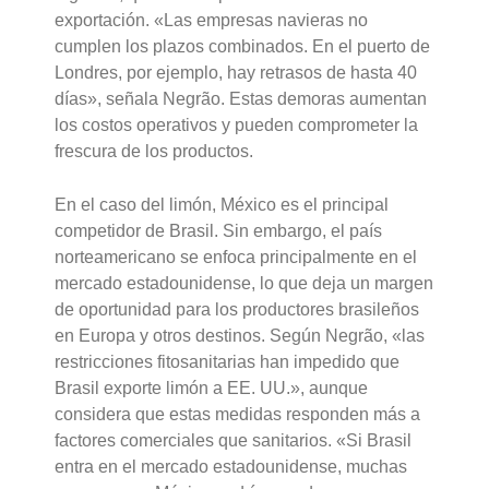
exportación. «Las empresas navieras no
cumplen los plazos combinados. En el puerto de
Londres, por ejemplo, hay retrasos de hasta 40
días», señala Negrão. Estas demoras aumentan
los costos operativos y pueden comprometer la
frescura de los productos.
En el caso del limón, México es el principal
competidor de Brasil. Sin embargo, el país
norteamericano se enfoca principalmente en el
mercado estadounidense, lo que deja un margen
de oportunidad para los productores brasileños
en Europa y otros destinos. Según Negrão, «las
restricciones fitosanitarias han impedido que
Brasil exporte limón a EE. UU.», aunque
considera que estas medidas responden más a
factores comerciales que sanitarios. «Si Brasil
entra en el mercado estadounidense, muchas