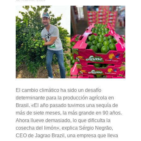
El cambio climático ha sido un desafío
determinante para la producción agrícola en
Brasil. «El año pasado tuvimos una sequía de
más de siete meses, la más grande en 90 años.
Ahora llueve demasiado, lo que dificulta la
cosecha del limón», explica Sérgio Negrão,
CEO de Jagrao Brazil, una empresa que lleva