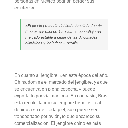
personas en México podrían perder sus
empleos».
«El precio promedio del limón brasileño fue de
8 euros por caja de 4,5 kilos, lo que refleja un
mercado estable a pesar de las dificultades
climáticas y logísticas», detalla.
En cuanto al jengibre, «en esta época del año,
China domina el mercado del jengibre, ya que
se encuentra en plena cosecha y puede
exportarlo por vía marítima. En contraste, Brasil
está recolectando su jengibre bebé, el cual,
debido a su delicada piel, solo puede ser
transportado por avión, lo que encarece su
comercialización. El jengibre chino es más