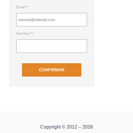
Copyright © 2012 – 2026