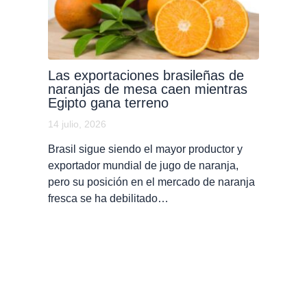
Las exportaciones brasileñas de
naranjas de mesa caen mientras
Egipto gana terreno
14 julio, 2026
Brasil sigue siendo el mayor productor y
exportador mundial de jugo de naranja,
pero su posición en el mercado de naranja
fresca se ha debilitado…