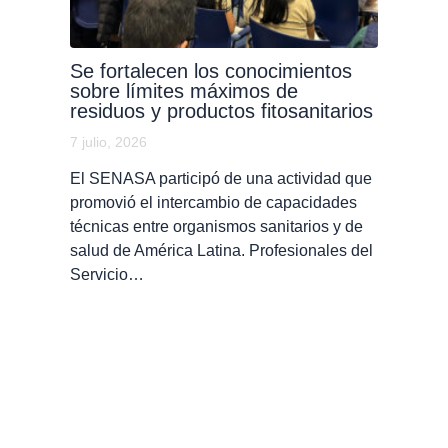
Se fortalecen los conocimientos
sobre límites máximos de
residuos y productos fitosanitarios
7 julio, 2026
El SENASA participó de una actividad que
promovió el intercambio de capacidades
técnicas entre organismos sanitarios y de
salud de América Latina. Profesionales del
Servicio…