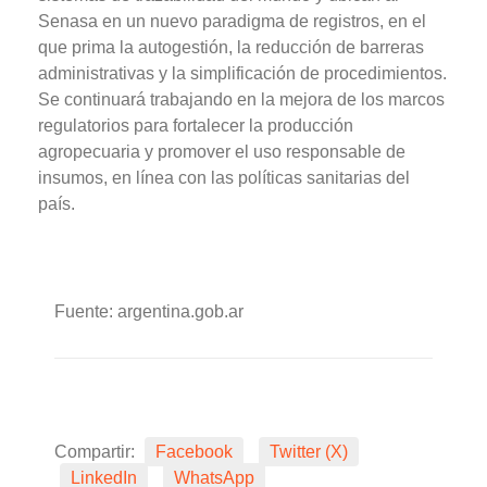
Senasa en un nuevo paradigma de registros, en el
que prima la autogestión, la reducción de barreras
administrativas y la simplificación de procedimientos.
Se continuará trabajando en la mejora de los marcos
regulatorios para fortalecer la producción
agropecuaria y promover el uso responsable de
insumos, en línea con las políticas sanitarias del
país.
Fuente: argentina.gob.ar
Compartir:
Facebook
Twitter (X)
LinkedIn
WhatsApp