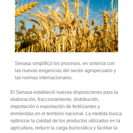
Senasa simplificó los procesos, en sintonía con
las nuevas exigencias del sector agropecuario y
las normas internacionales.
El Senasa estableció nuevas disposiciones para la
elaboración, fraccionamiento, distribución,
importación o exportación de fertilizantes y
enmiendas en el territorio nacional. La medida busca
optimizar la calidad de los productos utilizados en la
agricultura, reducir la carga burocrática y facilitar la