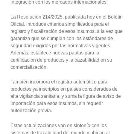
integración con los mercados internacionales.
La Resolución 214/2025, publicada hoy en el Boletín
Oficial, introduce criterios simplificados para el
registro y fiscalización de esos insumos, a la vez que
garantiza que se cumplan con los estándares de
seguridad exigidos por las normativas vigentes.
Además, establece nuevas pautas para la
certificación de productos y la trazabilidad en su
comercialización.
También incorpora el registro automático para
productos ya inscriptos en países considerados de
alta vigilancia sanitaria, y suma la figura de aviso de
importación para esos insumos, sin requerir
autorización previa.
Estas actualizaciones van en sintonía con los
sistemas de trazabilidad del mundo y ubican al