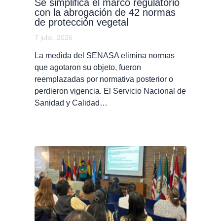
Se simplifica el marco regulatorio
con la abrogación de 42 normas
de protección vegetal
7 julio, 2026
La medida del SENASA elimina normas
que agotaron su objeto, fueron
reemplazadas por normativa posterior o
perdieron vigencia. El Servicio Nacional de
Sanidad y Calidad…