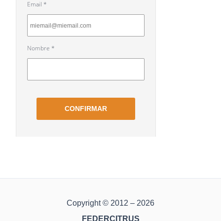
Copyright © 2012 – 2026
FEDERCITRUS