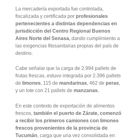
La mercadería exportada fue controlada,
fiscalizada y certificada por
profesionales
pertenecientes a distintas dependencias en
jurisdicción del Centro Regional Buenos
Aires Norte del Senasa,
dando cumplimiento a
las exigencias fitosanitarias propias del país de
destino.
Cabe señalar que la carga de 2.994 pallets de
frutas frescas, estuvo integrada por 2.396 pallets
de
limones
, 115 de
mandarinas
, 462 de
peras
,
y un lote con 21 pallets de
manzanas.
En este contexto de exportación de alimentos
frescos,
también el puerto de Zárate, comenzó
a recibir los primeros camiones con limones
frescos provenientes de la provincia de
Tucumán
, carga que una vez consolidada en