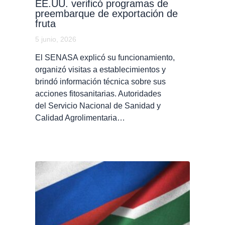
EE.UU. verificó programas de
preembarque de exportación de
fruta
5 junio, 2026
El SENASA explicó su funcionamiento,
organizó visitas a establecimientos y
brindó información técnica sobre sus
acciones fitosanitarias. Autoridades
del Servicio Nacional de Sanidad y
Calidad Agrolimentaria…