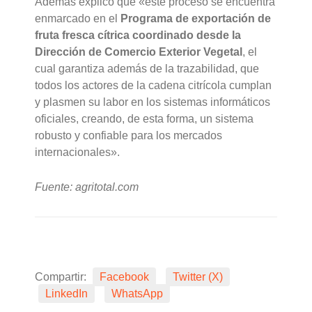
Además explicó que «este proceso se encuentra
enmarcado en el
Programa de exportación de
fruta fresca cítrica coordinado desde la
Dirección de Comercio Exterior Vegetal
, el
cual garantiza además de la trazabilidad, que
todos los actores de la cadena citrícola cumplan
y plasmen su labor en los sistemas informáticos
oficiales, creando, de esta forma, un sistema
robusto y confiable para los mercados
internacionales».
Fuente: agritotal.com
Compartir:
Facebook
Twitter (X)
LinkedIn
WhatsApp