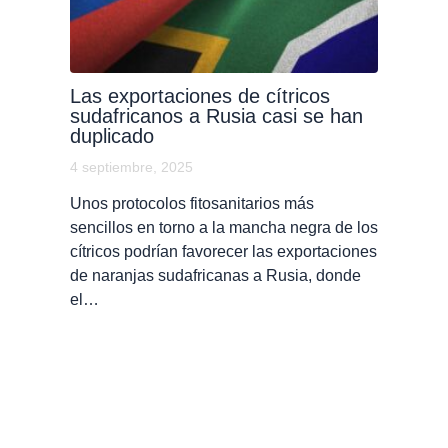
Las exportaciones de cítricos
sudafricanos a Rusia casi se han
duplicado
4 septiembre, 2025
Unos protocolos fitosanitarios más
sencillos en torno a la mancha negra de los
cítricos podrían favorecer las exportaciones
de naranjas sudafricanas a Rusia, donde
el…