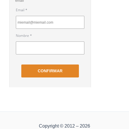
Copyright © 2012 – 2026