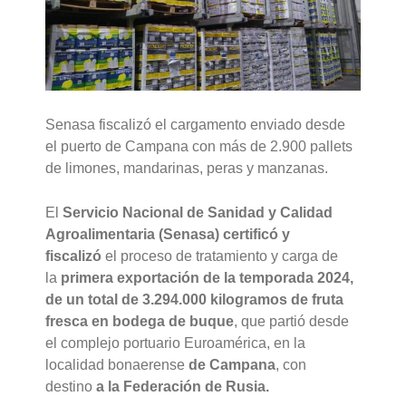
Senasa fiscalizó el cargamento enviado desde
el puerto de Campana con más de 2.900 pallets
de limones, mandarinas, peras y manzanas.
El
Servicio Nacional de Sanidad y Calidad
Agroalimentaria (Senasa) certificó y
fiscalizó
el proceso de tratamiento y carga de
la
primera exportación de la temporada 2024,
de un total de 3.294.000 kilogramos de fruta
fresca en bodega de buque
, que partió desde
el complejo portuario Euroamérica, en la
localidad bonaerense
de Campana
, con
destino
a la Federación de Rusia.