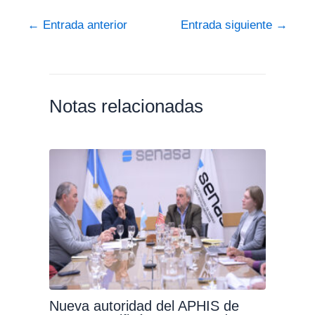
←
Entrada anterior
Entrada siguiente
→
Notas relacionadas
Nueva autoridad del APHIS de