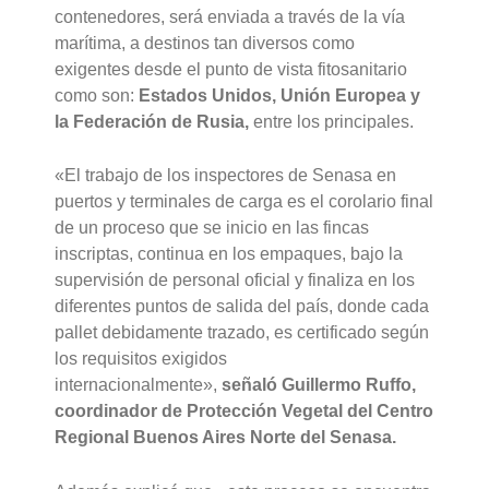
contenedores, será enviada a través de la vía
marítima, a destinos tan diversos como
exigentes desde el punto de vista fitosanitario
como son:
Estados Unidos, Unión Europea y
la Federación de Rusia,
entre los principales.
«El trabajo de los inspectores de Senasa en
puertos y terminales de carga es el corolario final
de un proceso que se inicio en las fincas
inscriptas, continua en los empaques, bajo la
supervisión de personal oficial y finaliza en los
diferentes puntos de salida del país, donde cada
pallet debidamente trazado, es certificado según
los requisitos exigidos
internacionalmente»,
señaló Guillermo Ruffo,
coordinador de Protección Vegetal del Centro
Regional Buenos Aires Norte del Senasa.