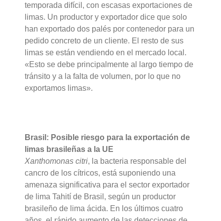
temporada difícil, con escasas exportaciones de
limas. Un productor y exportador dice que solo
han exportado dos palés por contenedor para un
pedido concreto de un cliente. El resto de sus
limas se están vendiendo en el mercado local.
«Esto se debe principalmente al largo tiempo de
tránsito y a la falta de volumen, por lo que no
exportamos limas».
Brasil: Posible riesgo para la exportación de
limas brasileñas a la UE
Xanthomonas citri
, la bacteria responsable del
cancro de los cítricos, está suponiendo una
amenaza significativa para el sector exportador
de lima Tahití de Brasil, según un productor
brasileño de lima ácida. En los últimos cuatro
años, el rápido aumento de las detecciones de