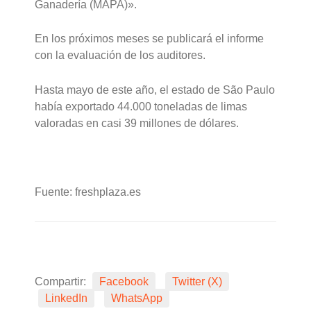
Ganadería (MAPA)».
En los próximos meses se publicará el informe
con la evaluación de los auditores.
Hasta mayo de este año, el estado de São Paulo
había exportado 44.000 toneladas de limas
valoradas en casi 39 millones de dólares.
Fuente: freshplaza.es
Compartir:
Facebook
Twitter (X)
LinkedIn
WhatsApp