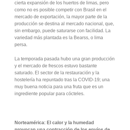
cierta expansión de los huertos de limas, pero
como no es posible competir con Brasil en el
mercado de exportación, la mayor parte de la
producción se destina al mercado nacional, que,
sin embargo, puede saturarse con facilidad. La
variedad más plantada es la Bearss, o lima
persa.
La temporada pasada hubo una gran producción
y el mercado de frescos estuvo bastante
saturado. El sector de la restauración y la
hostelería ha repuntado tras la COVID-19; una
muy buena noticia para una fruta que es un
ingrediente popular para cócteles.
Norteamérica: El calor y la humedad
provocan una contracción de los envíos de