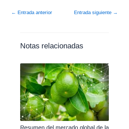
←
Entrada anterior
Entrada siguiente
→
Notas relacionadas
Resumen del mercado global de la