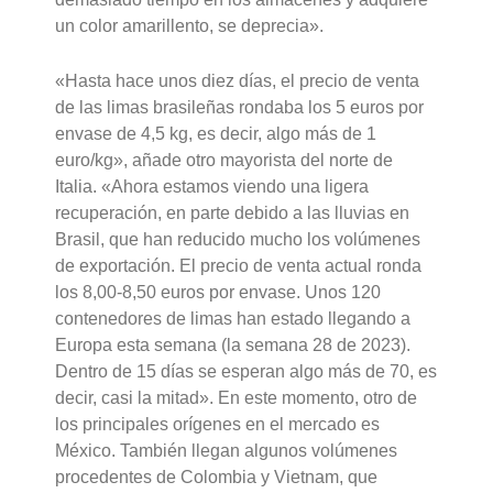
un color amarillento, se deprecia».
«Hasta hace unos diez días, el precio de venta
de las limas brasileñas rondaba los 5 euros por
envase de 4,5 kg, es decir, algo más de 1
euro/kg», añade otro mayorista del norte de
Italia. «Ahora estamos viendo una ligera
recuperación, en parte debido a las lluvias en
Brasil, que han reducido mucho los volúmenes
de exportación. El precio de venta actual ronda
los 8,00-8,50 euros por envase. Unos 120
contenedores de limas han estado llegando a
Europa esta semana (la semana 28 de 2023).
Dentro de 15 días se esperan algo más de 70, es
decir, casi la mitad». En este momento, otro de
los principales orígenes en el mercado es
México. También llegan algunos volúmenes
procedentes de Colombia y Vietnam, que