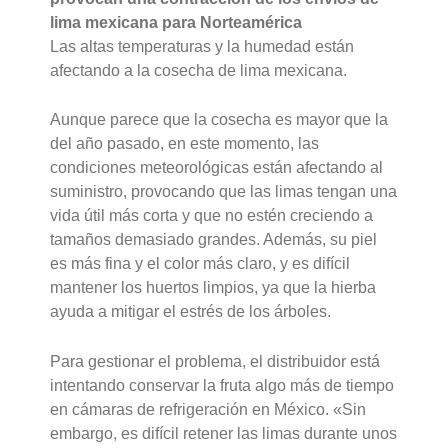
lima mexicana para Norteamérica
Las altas temperaturas y la humedad están
afectando a la cosecha de lima mexicana.
Aunque parece que la cosecha es mayor que la
del año pasado, en este momento, las
condiciones meteorológicas están afectando al
suministro, provocando que las limas tengan una
vida útil más corta y que no estén creciendo a
tamaños demasiado grandes. Además, su piel
es más fina y el color más claro, y es difícil
mantener los huertos limpios, ya que la hierba
ayuda a mitigar el estrés de los árboles.
Para gestionar el problema, el distribuidor está
intentando conservar la fruta algo más de tiempo
en cámaras de refrigeración en México. «Sin
embargo, es difícil retener las limas durante unos