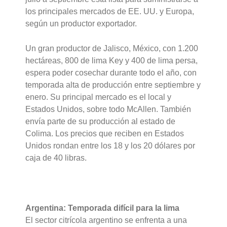
los principales mercados de EE. UU. y Europa,
según un productor exportador.
Un gran productor de Jalisco, México, con 1.200
hectáreas, 800 de lima Key y 400 de lima persa,
espera poder cosechar durante todo el año, con
temporada alta de producción entre septiembre y
enero. Su principal mercado es el local y
Estados Unidos, sobre todo McAllen. También
envía parte de su producción al estado de
Colima. Los precios que reciben en Estados
Unidos rondan entre los 18 y los 20 dólares por
caja de 40 libras.
Argentina: Temporada difícil para la lima
El sector citrícola argentino se enfrenta a una