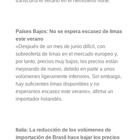
transcurra el verano en el hemisferio norte.
Países Bajos: No se espera escasez de limas
este verano
«Después de un mes de junio difícil, con
sobreoferta de limas en el mercado europeo y,
por tanto, precios muy bajos, los precios están
mejorando de nuevo, debido en parte a unos
volúmenes ligeramente inferiores. Sin embargo,
hay suficientes limas disponibles y no
esperamos escasez este verano», afirma un
importador holandés.
Italia: La reducción de los volúmenes de
importación de Brasil hace bajar los precios