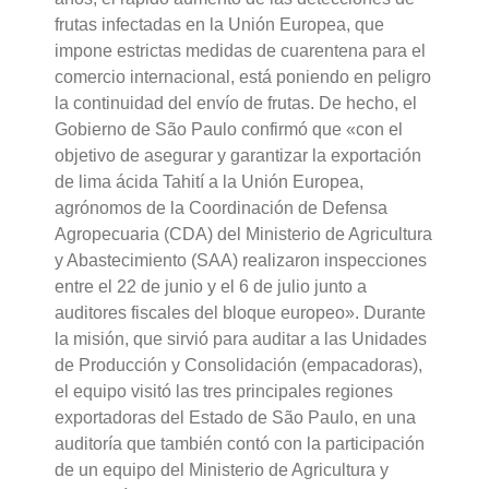
frutas infectadas en la Unión Europea, que
impone estrictas medidas de cuarentena para el
comercio internacional, está poniendo en peligro
la continuidad del envío de frutas. De hecho, el
Gobierno de São Paulo confirmó que «con el
objetivo de asegurar y garantizar la exportación
de lima ácida Tahití a la Unión Europea,
agrónomos de la Coordinación de Defensa
Agropecuaria (CDA) del Ministerio de Agricultura
y Abastecimiento (SAA) realizaron inspecciones
entre el 22 de junio y el 6 de julio junto a
auditores fiscales del bloque europeo». Durante
la misión, que sirvió para auditar a las Unidades
de Producción y Consolidación (empacadoras),
el equipo visitó las tres principales regiones
exportadoras del Estado de São Paulo, en una
auditoría que también contó con la participación
de un equipo del Ministerio de Agricultura y