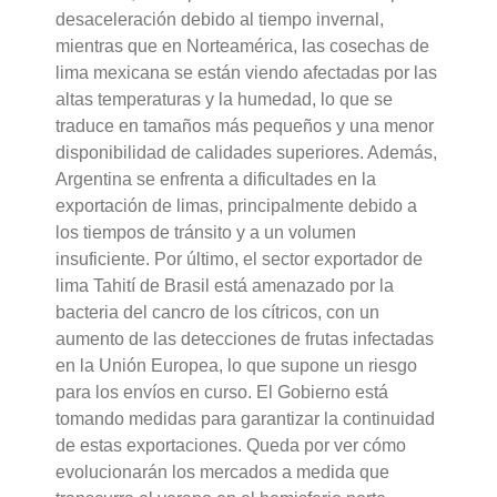
desaceleración debido al tiempo invernal,
mientras que en Norteamérica, las cosechas de
lima mexicana se están viendo afectadas por las
altas temperaturas y la humedad, lo que se
traduce en tamaños más pequeños y una menor
disponibilidad de calidades superiores. Además,
Argentina se enfrenta a dificultades en la
exportación de limas, principalmente debido a
los tiempos de tránsito y a un volumen
insuficiente. Por último, el sector exportador de
lima Tahití de Brasil está amenazado por la
bacteria del cancro de los cítricos, con un
aumento de las detecciones de frutas infectadas
en la Unión Europea, lo que supone un riesgo
para los envíos en curso. El Gobierno está
tomando medidas para garantizar la continuidad
de estas exportaciones. Queda por ver cómo
evolucionarán los mercados a medida que