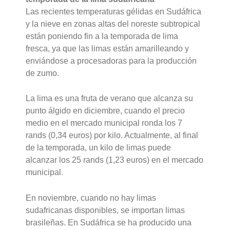
Las recientes temperaturas gélidas en Sudáfrica
y la nieve en zonas altas del noreste subtropical
están poniendo fin a la temporada de lima
fresca, ya que las limas están amarilleando y
enviándose a procesadoras para la producción
de zumo.
La lima es una fruta de verano que alcanza su
punto álgido en diciembre, cuando el precio
medio en el mercado municipal ronda los 7
rands (0,34 euros) por kilo. Actualmente, al final
de la temporada, un kilo de limas puede
alcanzar los 25 rands (1,23 euros) en el mercado
municipal.
En noviembre, cuando no hay limas
sudafricanas disponibles, se importan limas
brasileñas. En Sudáfrica se ha producido una