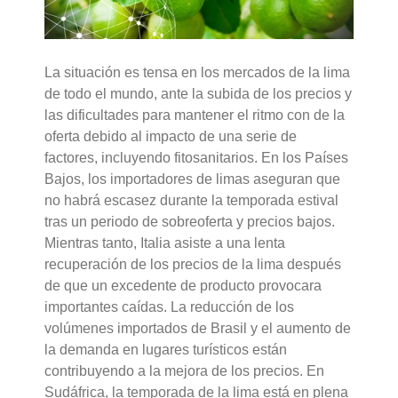
La situación es tensa en los mercados de la lima
de todo el mundo, ante la subida de los precios y
las dificultades para mantener el ritmo con de la
oferta debido al impacto de una serie de
factores, incluyendo fitosanitarios. En los Países
Bajos, los importadores de limas aseguran que
no habrá escasez durante la temporada estival
tras un periodo de sobreoferta y precios bajos.
Mientras tanto, Italia asiste a una lenta
recuperación de los precios de la lima después
de que un excedente de producto provocara
importantes caídas. La reducción de los
volúmenes importados de Brasil y el aumento de
la demanda en lugares turísticos están
contribuyendo a la mejora de los precios. En
Sudáfrica, la temporada de la lima está en plena