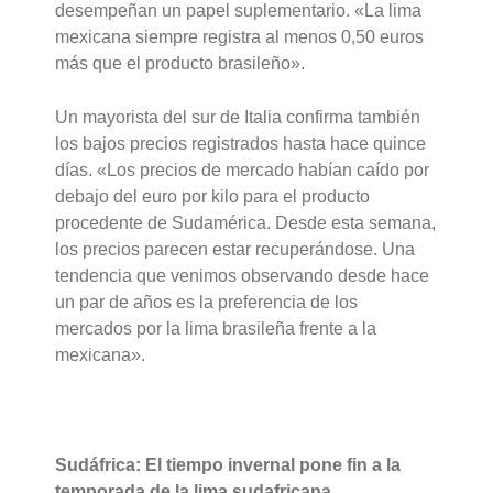
desempeñan un papel suplementario. «La lima
mexicana siempre registra al menos 0,50 euros
más que el producto brasileño».
Un mayorista del sur de Italia confirma también
los bajos precios registrados hasta hace quince
días. «Los precios de mercado habían caído por
debajo del euro por kilo para el producto
procedente de Sudamérica. Desde esta semana,
los precios parecen estar recuperándose. Una
tendencia que venimos observando desde hace
un par de años es la preferencia de los
mercados por la lima brasileña frente a la
mexicana».
Sudáfrica: El tiempo invernal pone fin a la
temporada de la lima sudafricana