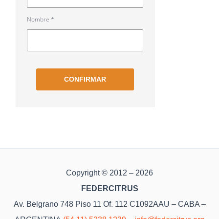
Copyright © 2012 – 2026
FEDERCITRUS
Av. Belgrano 748 Piso 11 Of. 112 C1092AAU – CABA –