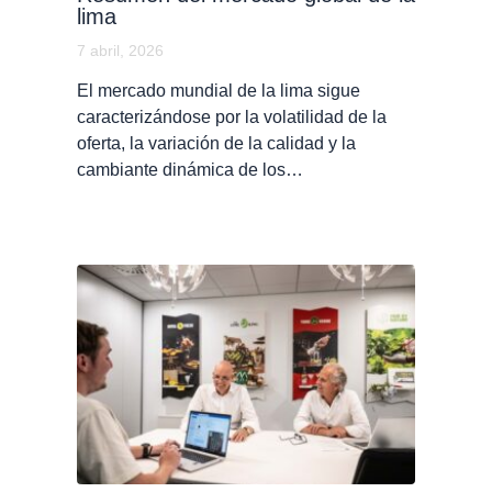
lima
7 abril, 2026
El mercado mundial de la lima sigue
caracterizándose por la volatilidad de la
oferta, la variación de la calidad y la
cambiante dinámica de los…