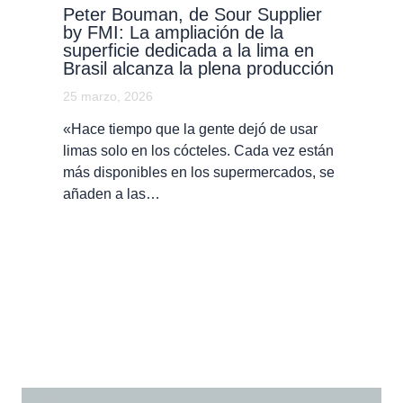
Peter Bouman, de Sour Supplier
by FMI: La ampliación de la
superficie dedicada a la lima en
Brasil alcanza la plena producción
25 marzo, 2026
«Hace tiempo que la gente dejó de usar
limas solo en los cócteles. Cada vez están
más disponibles en los supermercados, se
añaden a las…