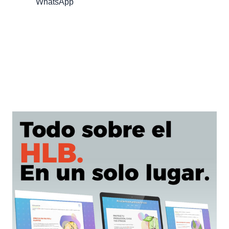
WhatsApp