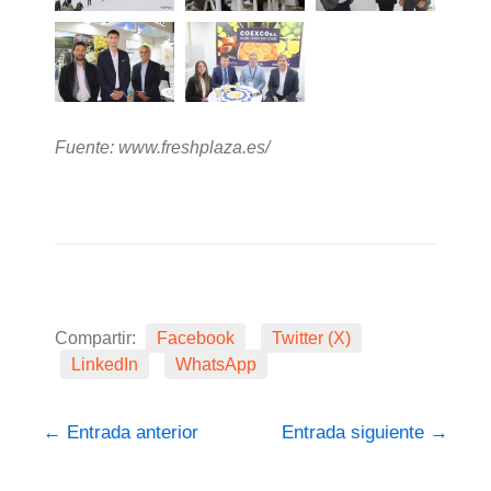
Fuente: www.freshplaza.es/
Compartir:
Facebook
Twitter (X)
LinkedIn
WhatsApp
←
Entrada anterior
Entrada siguiente
→