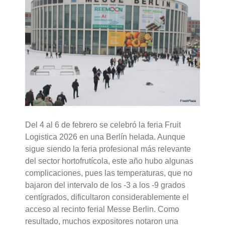
Del 4 al 6 de febrero se celebró la feria Fruit
Logistica 2026 en una Berlín helada. Aunque
sigue siendo la feria profesional más relevante
del sector hortofrutícola, este año hubo algunas
complicaciones, pues las temperaturas, que no
bajaron del intervalo de los -3 a los -9 grados
centígrados, dificultaron considerablemente el
acceso al recinto ferial Messe Berlin. Como
resultado, muchos expositores notaron una