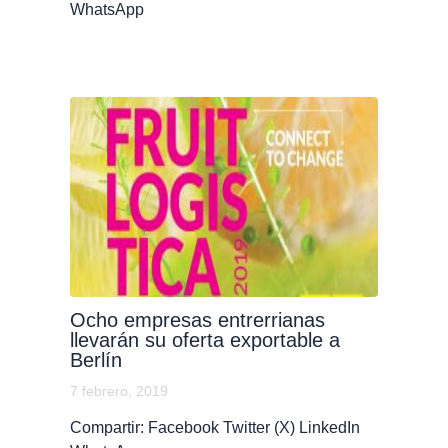
WhatsApp
Ocho empresas entrerrianas
llevarán su oferta exportable a
Berlín
7 febrero, 2019
Compartir: Facebook Twitter (X) LinkedIn