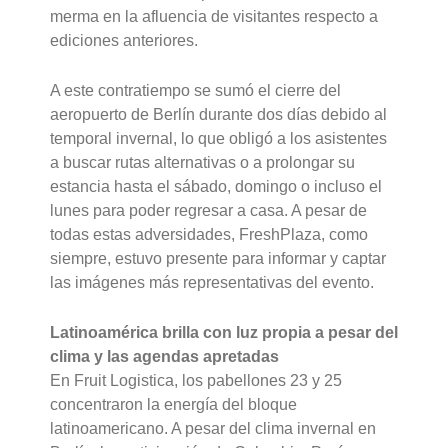
merma en la afluencia de visitantes respecto a
ediciones anteriores.
A este contratiempo se sumó el cierre del
aeropuerto de Berlín durante dos días debido al
temporal invernal, lo que obligó a los asistentes
a buscar rutas alternativas o a prolongar su
estancia hasta el sábado, domingo o incluso el
lunes para poder regresar a casa. A pesar de
todas estas adversidades, FreshPlaza, como
siempre, estuvo presente para informar y captar
las imágenes más representativas del evento.
Latinoamérica brilla con luz propia a pesar del
clima y las agendas apretadas
En Fruit Logistica, los pabellones 23 y 25
concentraron la energía del bloque
latinoamericano. A pesar del clima invernal en