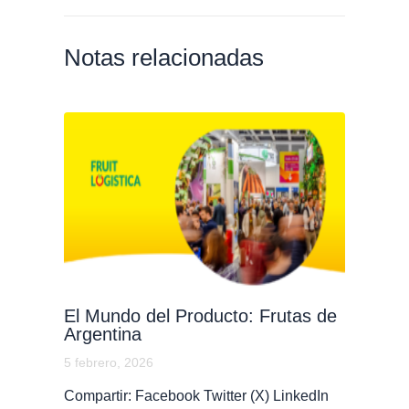
Notas relacionadas
El Mundo del Producto: Frutas de
Argentina
5 febrero, 2026
Compartir: Facebook Twitter (X) LinkedIn