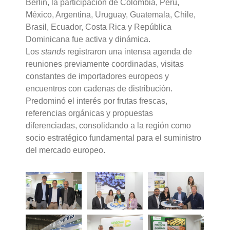
Berlín, la participación de Colombia, Perú,
México, Argentina, Uruguay, Guatemala, Chile,
Brasil, Ecuador, Costa Rica y República
Dominicana fue activa y dinámica.
Los
stands
registraron una intensa agenda de
reuniones previamente coordinadas, visitas
constantes de importadores europeos y
encuentros con cadenas de distribución.
Predominó el interés por frutas frescas,
referencias orgánicas y propuestas
diferenciadas, consolidando a la región como
socio estratégico fundamental para el suministro
del mercado europeo.