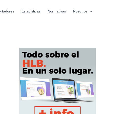
rtadores
Estadisticas
Normativas
Nosotros