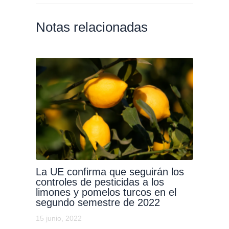
Notas relacionadas
La UE confirma que seguirán los
controles de pesticidas a los
limones y pomelos turcos en el
segundo semestre de 2022
15 junio, 2022