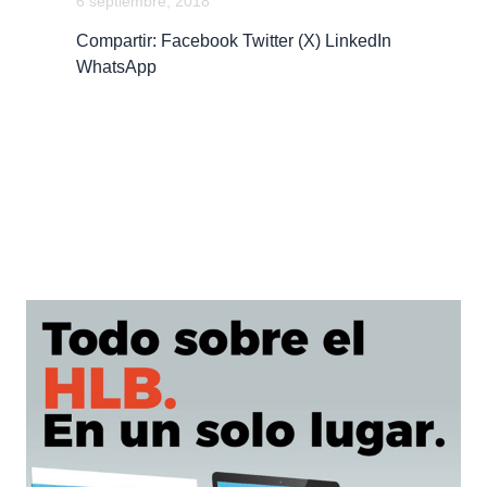
6 septiembre, 2018
Compartir: Facebook Twitter (X) LinkedIn
WhatsApp