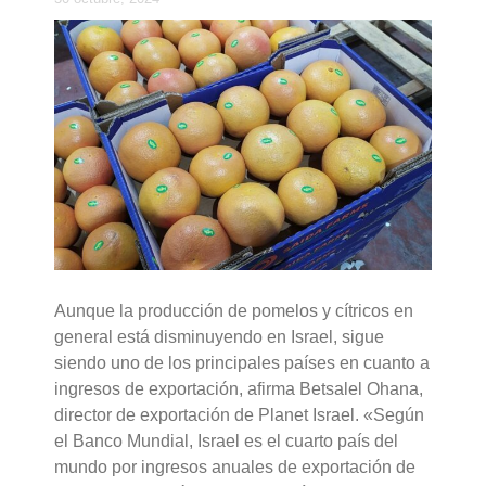
Aunque la producción de pomelos y cítricos en
general está disminuyendo en Israel, sigue
siendo uno de los principales países en cuanto a
ingresos de exportación, afirma Betsalel Ohana,
director de exportación de Planet Israel. «Según
el Banco Mundial, Israel es el cuarto país del
mundo por ingresos anuales de exportación de