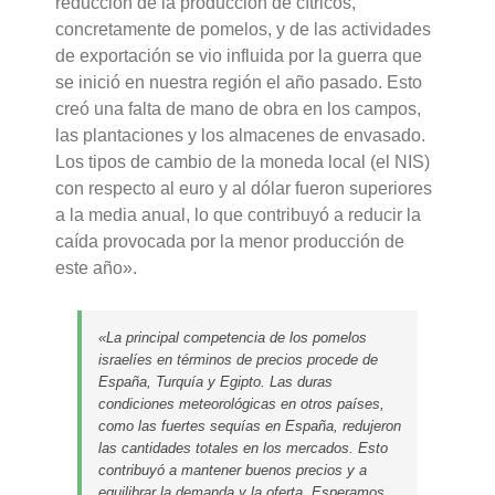
reducción de la producción de cítricos,
concretamente de pomelos, y de las actividades
de exportación se vio influida por la guerra que
se inició en nuestra región el año pasado. Esto
creó una falta de mano de obra en los campos,
las plantaciones y los almacenes de envasado.
Los tipos de cambio de la moneda local (el NIS)
con respecto al euro y al dólar fueron superiores
a la media anual, lo que contribuyó a reducir la
caída provocada por la menor producción de
este año».
«La principal competencia de los pomelos
israelíes en términos de precios procede de
España, Turquía y Egipto. Las duras
condiciones meteorológicas en otros países,
como las fuertes sequías en España, redujeron
las cantidades totales en los mercados. Esto
contribuyó a mantener buenos precios y a
equilibrar la demanda y la oferta. Esperamos