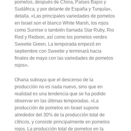
pomelos, después de China, Países Bajos y
Sudáfrica, y por delante de España y Turquía»,
detalla. «Las principales variedades de pomelos
en Israel son el blanco White Marsh, los rojos
como Sunrise o también llamada Star Ruby, Rio
Red y Redson, así como los pomelos verdes
Sweetie Green. La temporada empezó en
septiembre con Sweetie y terminará hacia
finales de mayo con las variedades de pomelos
rojos».
Ohana subraya que el descenso de la
producción no es nada nuevo, sino que en
realidad es una tendencia que se ha podido
observar en las últimas temporadas. «La
producción de pomelos en Israel supone
alrededor del 30% de la producción total de
cítricos, y consiste principalmente en pomelos
rojos. La producción total de pomelos en la