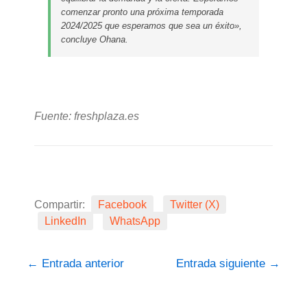
comenzar pronto una próxima temporada
2024/2025 que esperamos que sea un éxito»,
concluye Ohana.
Fuente: freshplaza.es
Compartir:
Facebook
Twitter (X)
LinkedIn
WhatsApp
←
Entrada anterior
Entrada siguiente
→