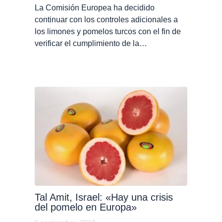
La Comisión Europea ha decidido
continuar con los controles adicionales a
los limones y pomelos turcos con el fin de
verificar el cumplimiento de la…
Tal Amit, Israel: «Hay una crisis
del pomelo en Europa»