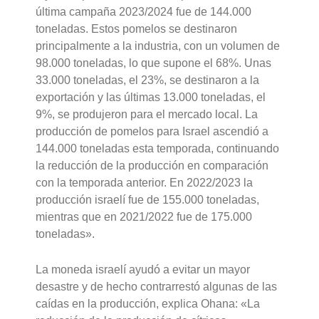
última campaña 2023/2024 fue de 144.000
toneladas. Estos pomelos se destinaron
principalmente a la industria, con un volumen de
98.000 toneladas, lo que supone el 68%. Unas
33.000 toneladas, el 23%, se destinaron a la
exportación y las últimas 13.000 toneladas, el
9%, se produjeron para el mercado local. La
producción de pomelos para Israel ascendió a
144.000 toneladas esta temporada, continuando
la reducción de la producción en comparación
con la temporada anterior. En 2022/2023 la
producción israelí fue de 155.000 toneladas,
mientras que en 2021/2022 fue de 175.000
toneladas».
La moneda israelí ayudó a evitar un mayor
desastre y de hecho contrarrestó algunas de las
caídas en la producción, explica Ohana: «La