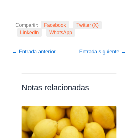
Compartir:
Facebook
Twitter (X)
LinkedIn
WhatsApp
←
Entrada anterior
Entrada siguiente
→
Notas relacionadas