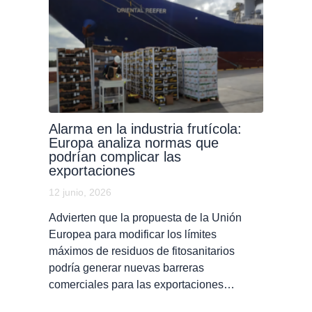
Alarma en la industria frutícola:
Europa analiza normas que
podrían complicar las
exportaciones
12 junio, 2026
Advierten que la propuesta de la Unión
Europea para modificar los límites
máximos de residuos de fitosanitarios
podría generar nuevas barreras
comerciales para las exportaciones…