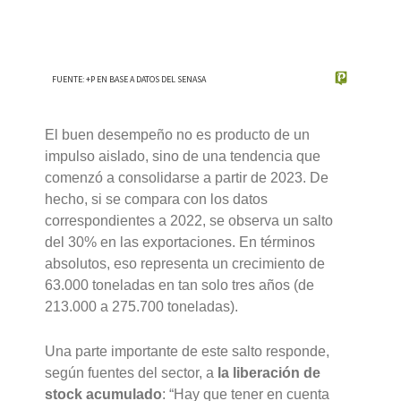
El buen desempeño no es producto de un
impulso aislado, sino de una tendencia que
comenzó a consolidarse a partir de 2023. De
hecho, si se compara con los datos
correspondientes a 2022, se observa un salto
del 30% en las exportaciones. En términos
absolutos, eso representa un crecimiento de
63.000 toneladas en tan solo tres años (de
213.000 a 275.700 toneladas).
Una parte importante de este salto responde,
según fuentes del sector, a
la liberación de
stock acumulado
: “Hay que tener en cuenta