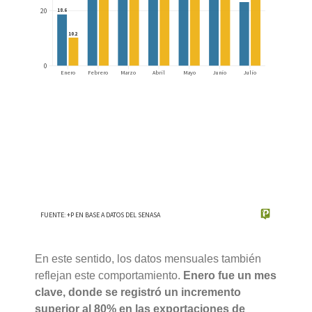
En este sentido, los datos mensuales también
reflejan este comportamiento.
Enero fue un mes
clave, donde se registró un incremento
superior al 80% en las exportaciones de