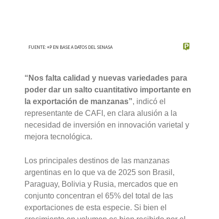
“Nos falta calidad y nuevas variedades para
poder dar un salto cuantitativo importante en
la exportación de manzanas”
, indicó el
representante de CAFI, en clara alusión a la
necesidad de inversión en innovación varietal y
mejora tecnológica.
Los principales destinos de las manzanas
argentinas en lo que va de 2025 son Brasil,
Paraguay, Bolivia y Rusia, mercados que en
conjunto concentran el 65% del total de las
exportaciones de esta especie. Si bien el