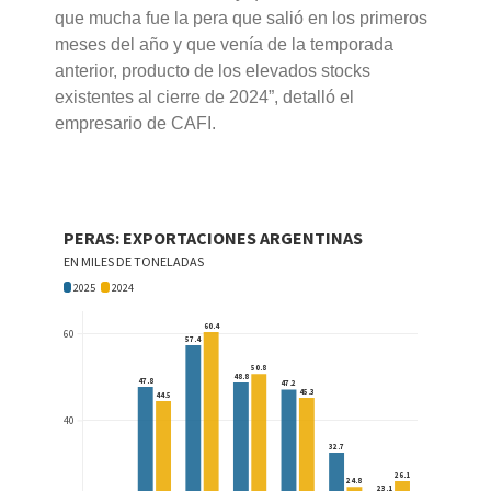
que mucha fue la pera que salió en los primeros
meses del año y que venía de la temporada
anterior, producto de los elevados stocks
existentes al cierre de 2024”, detalló el
empresario de CAFI.