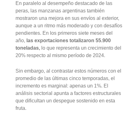
En paralelo al desempeño destacado de las
peras, las manzanas argentinas también
mostraron una mejora en sus envíos al exterior,
aunque a un ritmo más moderado y con desafíos
pendientes. En los primeros siete meses del
año,
las exportaciones totalizaron 55.900
toneladas,
lo que representa un crecimiento del
20% respecto al mismo período de 2024.
Sin embargo, al contrastar estos números con el
promedio de las últimas cinco temporadas, el
incremento es marginal: apenas un 1%. El
análisis sectorial apunta a factores estructurales
que dificultan un despegue sostenido en esta
fruta.