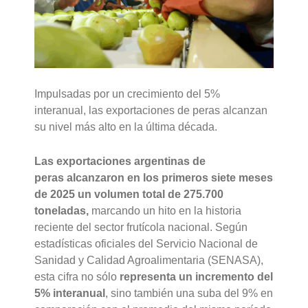
Impulsadas por un crecimiento del 5%
interanual, las exportaciones de peras alcanzan
su nivel más alto en la última década.
Las exportaciones argentinas de
peras alcanzaron en los primeros siete meses
de 2025 un volumen total de 275.700
toneladas,
marcando un hito en la historia
reciente del sector frutícola nacional. Según
estadísticas oficiales del Servicio Nacional de
Sanidad y Calidad Agroalimentaria (SENASA),
esta cifra no sólo
representa un incremento del
5% interanual
, sino también una suba del 9% en