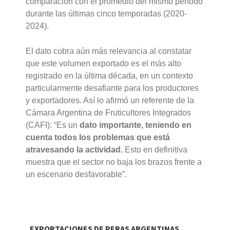
comparación con el promedio del mismo período
durante las últimas cinco temporadas (2020-
2024).
El dato cobra aún más relevancia al constatar
que este volumen exportado es el más alto
registrado en la última década, en un contexto
particularmente desafiante para los productores
y exportadores. Así lo afirmó un referente de la
Cámara Argentina de Fruticultores Integrados
(CAFI): “Es un
dato importante, teniendo en
cuenta todos los problemas que está
atravesando la actividad.
Esto en definitiva
muestra que el sector no baja los brazos frente a
un escenario desfavorable”.