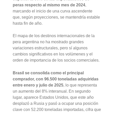
peras respecto al mismo mes de 2024
,
marcando el inicio de una curva ascendente
que, según proyecciones, se mantendría estable
hasta fin de año.
El mapa de los destinos internacionales de la
pera argentina no ha mostrado grandes
variaciones estructurales, pero sí algunos
cambios significativos en los volúmenes y el
orden de importancia de los socios comerciales.
Brasil se consolida como el principal
comprador, con 96.500 toneladas adquiridas
entre enero y julio de 2025
, lo que representa
un aumento del 8% interanual. En segundo
lugar, aparece Estados Unidos, que este año
desplazó a Rusia y pasó a ocupar una posición
clave con 52.200 toneladas importadas, cifra que