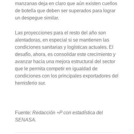
manzanas deja en claro que aún existen cuellos
de botella que deben ser superados para lograr
un despegue similar.
Las proyecciones para el resto del año son
alentadoras, en especial si se mantienen las
condiciones sanitarias y logísticas actuales. El
desafío, ahora, es consolidar este crecimiento y
avanzar hacia una mejora estructural del sector
que le permita competir en igualdad de
condiciones con los principales exportadores del
hemisferio sur.
Fuente
: Redacción +P con estadística del
SENASA.