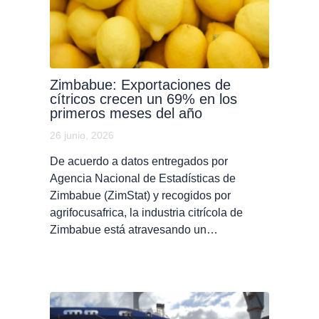
Zimbabue: Exportaciones de
cítricos crecen un 69% en los
primeros meses del año
26 junio, 2026
De acuerdo a datos entregados por
Agencia Nacional de Estadísticas de
Zimbabue (ZimStat) y recogidos por
agrifocusafrica, la industria citrícola de
Zimbabue está atravesando un…