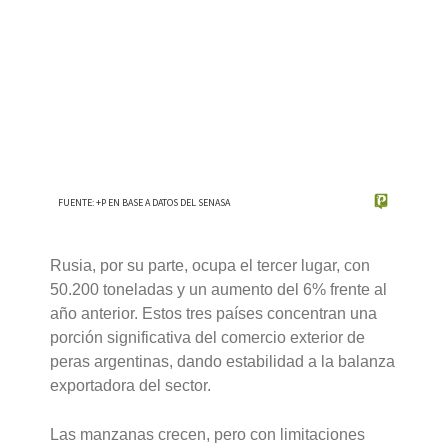
Rusia, por su parte, ocupa el tercer lugar, con
50.200 toneladas y un aumento del 6% frente al
año anterior. Estos tres países concentran una
porción significativa del comercio exterior de
peras argentinas, dando estabilidad a la balanza
exportadora del sector.
Las manzanas crecen, pero con limitaciones