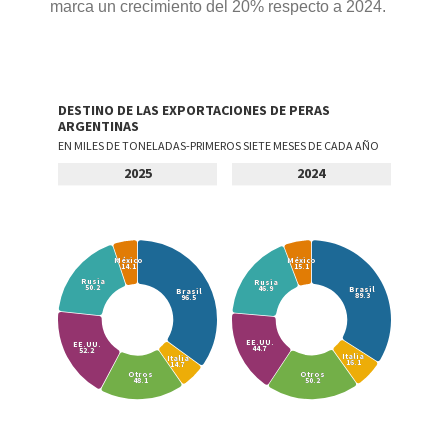
marca un crecimiento del 20% respecto a 2024.