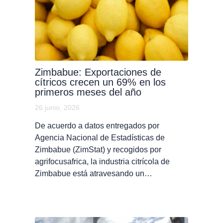
Zimbabue: Exportaciones de
cítricos crecen un 69% en los
primeros meses del año
26 junio, 2026
De acuerdo a datos entregados por
Agencia Nacional de Estadísticas de
Zimbabue (ZimStat) y recogidos por
agrifocusafrica, la industria citrícola de
Zimbabue está atravesando un…