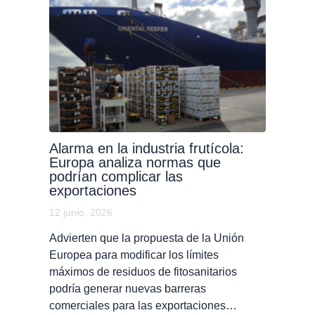
Alarma en la industria frutícola:
Europa analiza normas que
podrían complicar las
exportaciones
12 junio, 2026
Advierten que la propuesta de la Unión
Europea para modificar los límites
máximos de residuos de fitosanitarios
podría generar nuevas barreras
comerciales para las exportaciones…