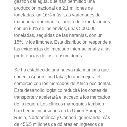
gestión del agua, que han permitido una
producción nacional de 2,1 millones de
toneladas, un 16% más. Las variedades de
mandarina dominan la cartera de exportaciones,
con un 83% de los envíos, unas 500.000
toneladas, seguidas de las naranjas, con un
15%, y los limones. Esta distribución responde a
las exigencias del mercado internacional y a las
preferencias de los consumidores.
Se ha establecido una nueva ruta marítima que
conecta Agadir con Dakar, lo que mejora el
comercio con los mercados de África occidental.
Este desarrollo logístico reducirá los costes de
transporte y acelerará el acceso a los mercados
de la región. Los cítricos marroquíes también
han hecho incursiones en la Unión Europea,
Rusia, Norteamérica y Canadá, generando más
de 456,5 millones de dólares en ingresos de