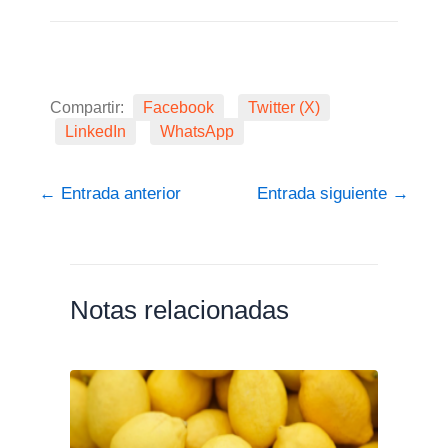
Compartir:
Facebook
Twitter (X)
LinkedIn
WhatsApp
←
Entrada anterior
Entrada siguiente
→
Notas relacionadas