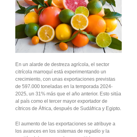
En un alarde de destreza agrícola, el sector
citrícola marroquí está experimentando un
crecimiento, con unas exportaciones previstas
de 597.000 toneladas en la temporada 2024-
2025, un 31% más que el año anterior. Esto sitúa
al país como el tercer mayor exportador de
cítricos de África, después de Sudáfrica y Egipto.
El aumento de las exportaciones se atribuye a
los avances en los sistemas de regadío y la