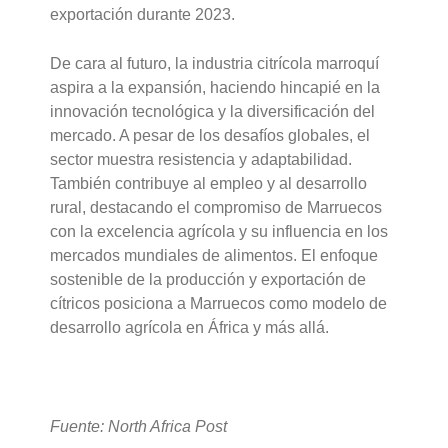
exportación durante 2023.
De cara al futuro, la industria citrícola marroquí
aspira a la expansión, haciendo hincapié en la
innovación tecnológica y la diversificación del
mercado. A pesar de los desafíos globales, el
sector muestra resistencia y adaptabilidad.
También contribuye al empleo y al desarrollo
rural, destacando el compromiso de Marruecos
con la excelencia agrícola y su influencia en los
mercados mundiales de alimentos. El enfoque
sostenible de la producción y exportación de
cítricos posiciona a Marruecos como modelo de
desarrollo agrícola en África y más allá.
Fuente: North Africa Post