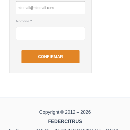
Copyright © 2012 – 2026
FEDERCITRUS