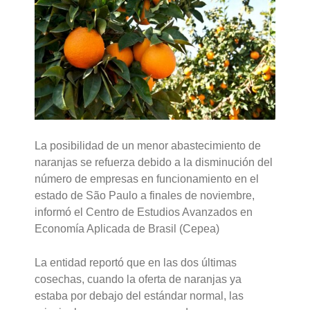
La posibilidad de un menor abastecimiento de
naranjas se refuerza debido a la disminución del
número de empresas en funcionamiento en el
estado de São Paulo a finales de noviembre,
informó el Centro de Estudios Avanzados en
Economía Aplicada de Brasil (Cepea)
La entidad reportó que en las dos últimas
cosechas, cuando la oferta de naranjas ya
estaba por debajo del estándar normal, las