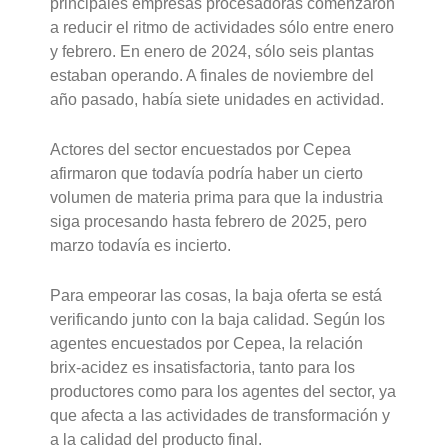
principales empresas procesadoras comenzaron
a reducir el ritmo de actividades sólo entre enero
y febrero. En enero de 2024, sólo seis plantas
estaban operando. A finales de noviembre del
año pasado, había siete unidades en actividad.
Actores del sector encuestados por Cepea
afirmaron que todavía podría haber un cierto
volumen de materia prima para que la industria
siga procesando hasta febrero de 2025, pero
marzo todavía es incierto.
Para empeorar las cosas, la baja oferta se está
verificando junto con la baja calidad. Según los
agentes encuestados por Cepea, la relación
brix-acidez es insatisfactoria, tanto para los
productores como para los agentes del sector, ya
que afecta a las actividades de transformación y
a la calidad del producto final.