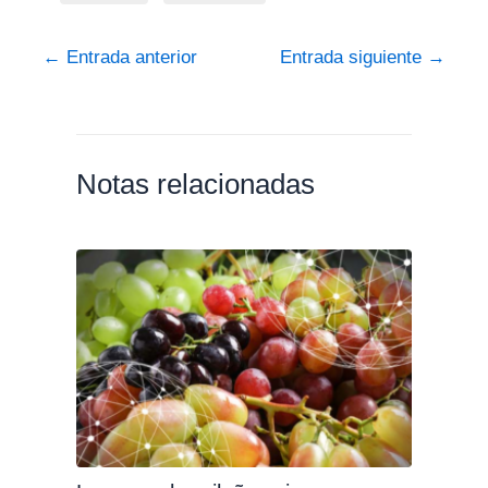
←
Entrada anterior
Entrada siguiente
→
Notas relacionadas