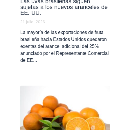
Las uvas brasileñas siguen
sujetas a los nuevos aranceles de
EE. UU.
21 julio, 2026
La mayoría de las exportaciones de fruta
brasileña hacia Estados Unidos quedaron
exentas del arancel adicional del 25%
anunciado por el Representante Comercial
de EE.…