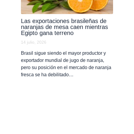
Las exportaciones brasileñas de
naranjas de mesa caen mientras
Egipto gana terreno
14 julio, 2026
Brasil sigue siendo el mayor productor y
exportador mundial de jugo de naranja,
pero su posición en el mercado de naranja
fresca se ha debilitado…