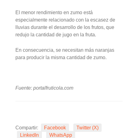
El menor rendimiento en zumo está
especialmente relacionado con la escasez de
lluvias durante el desarrollo de los frutos, que
redujo la cantidad de jugo en la fruta.
En consecuencia, se necesitan más naranjas
para producir la misma cantidad de zumo.
Fuente: portalfruticola.com
Compartir:
Facebook
Twitter (X)
LinkedIn
WhatsApp