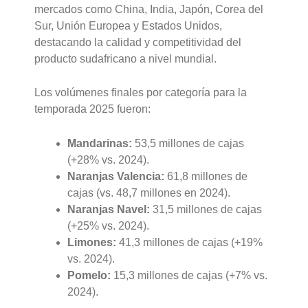
mercados como China, India, Japón, Corea del
Sur, Unión Europea y Estados Unidos,
destacando la calidad y competitividad del
producto sudafricano a nivel mundial.
Los volúmenes finales por categoría para la
temporada 2025 fueron:
Mandarinas:
53,5 millones de cajas
(+28% vs. 2024).
Naranjas Valencia:
61,8 millones de
cajas (vs. 48,7 millones en 2024).
Naranjas Navel:
31,5 millones de cajas
(+25% vs. 2024).
Limones:
41,3 millones de cajas (+19%
vs. 2024).
Pomelo:
15,3 millones de cajas (+7% vs.
2024).