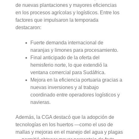
de nuevas plantaciones y mayores eficiencias
en los procesos agrícolas y logísticos. Entre los
factores que impulsaron la temporada
destacaron:
Fuerte demanda internacional de
naranjas y limones para procesamiento.
Final anticipado de la oferta del
hemisferio norte, lo que extendió la
ventana comercial para Sudáfrica.
Mejora en la eficiencia portuaria gracias a
nuevas inversiones y al trabajo
coordinado entre operadores logísticos y
navieras.
Además, la CGA destacó que la adopción de
tecnologías en los huertos —como el uso de
mallas y mejoras en el manejo del agua y plagas