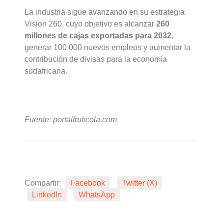
La industria sigue avanzando en su estrategia
Vision 260, cuyo objetivo es alcanzar
260
millones de cajas exportadas para 2032
,
generar 100.000 nuevos empleos y aumentar la
contribución de divisas para la economía
sudafricana.
Fuente: portalfruticola.com
Compartir:
Facebook
Twitter (X)
LinkedIn
WhatsApp