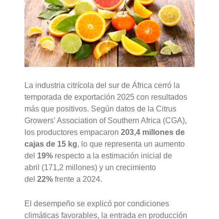
La industria citrícola del sur de África cerró la
temporada de exportación 2025 con resultados
más que positivos. Según datos de la Citrus
Growers’ Association of Southern Africa (CGA),
los productores empacaron
203,4 millones de
cajas de 15 kg
, lo que representa un aumento
del
19%
respecto a la estimación inicial de
abril (171,2 millones) y un crecimiento
del
22%
frente a 2024.
El desempeño se explicó por condiciones
climáticas favorables, la entrada en producción