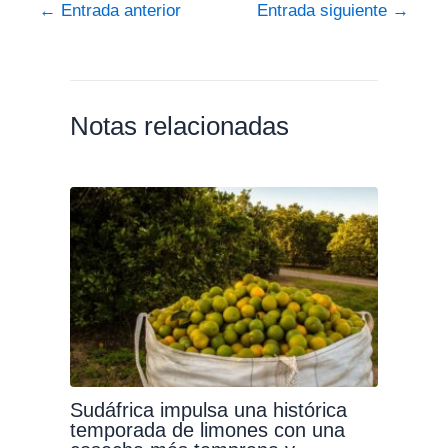
←
Entrada anterior
Entrada siguiente
→
Notas relacionadas
Sudáfrica impulsa una histórica
temporada de limones con una