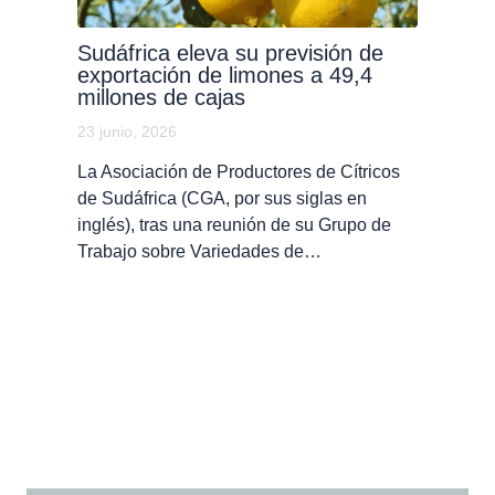
Sudáfrica eleva su previsión de
exportación de limones a 49,4
millones de cajas
23 junio, 2026
La Asociación de Productores de Cítricos
de Sudáfrica (CGA, por sus siglas en
inglés), tras una reunión de su Grupo de
Trabajo sobre Variedades de…