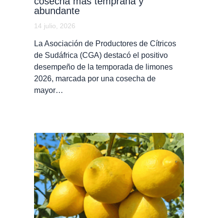
cosecha más temprana y
abundante
14 julio, 2026
La Asociación de Productores de Cítricos
de Sudáfrica (CGA) destacó el positivo
desempeño de la temporada de limones
2026, marcada por una cosecha de
mayor…