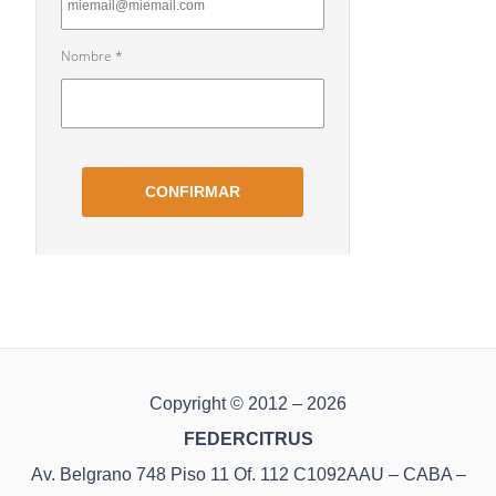
Copyright © 2012 – 2026
FEDERCITRUS
Av. Belgrano 748 Piso 11 Of. 112 C1092AAU – CABA –