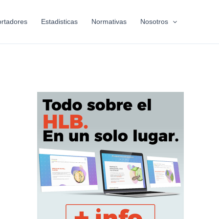
rtadores
Estadisticas
Normativas
Nosotros