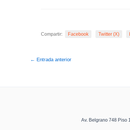
Compartir:
Facebook
Twitter (X)
←
Entrada anterior
Av. Belgrano 748 Pis