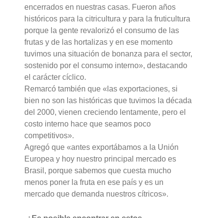
encerrados en nuestras casas. Fueron años
históricos para la citricultura y para la fruticultura
porque la gente revalorizó el consumo de las
frutas y de las hortalizas y en ese momento
tuvimos una situación de bonanza para el sector,
sostenido por el consumo interno», destacando
el carácter cíclico.
Remarcó también que «las exportaciones, si
bien no son las históricas que tuvimos la década
del 2000, vienen creciendo lentamente, pero el
costo interno hace que seamos poco
competitivos».
Agregó que «antes exportábamos a la Unión
Europea y hoy nuestro principal mercado es
Brasil, porque sabemos que cuesta mucho
menos poner la fruta en ese país y es un
mercado que demanda nuestros cítricos».