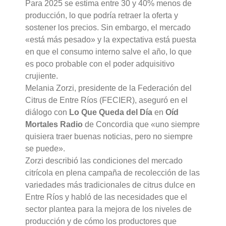
Para 2025 se estima entre 30 y 40% menos de
producción, lo que podría retraer la oferta y
sostener los precios. Sin embargo, el mercado
«está más pesado» y la expectativa está puesta
en que el consumo interno salve el año, lo que
es poco probable con el poder adquisitivo
crujiente.
Melania Zorzi, presidente de la Federación del
Citrus de Entre Ríos (FECIER), aseguró en el
diálogo con
Lo Que Queda del Día
en
Oíd
Mortales Radio
de Concordia que «uno siempre
quisiera traer buenas noticias, pero no siempre
se puede».
Zorzi describió las condiciones del mercado
citrícola en plena campaña de recolección de las
variedades más tradicionales de citrus dulce en
Entre Ríos y habló de las necesidades que el
sector plantea para la mejora de los niveles de
producción y de cómo los productores que