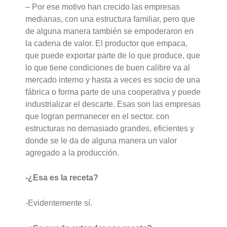
– Por ese motivo han crecido las empresas
medianas, con una estructura familiar, pero que
de alguna manera también se empoderaron en
la cadena de valor. El productor que empaca,
que puede exportar parte de lo que produce, que
lo que tiene condiciones de buen calibre va al
mercado interno y hasta a veces es socio de una
fábrica o forma parte de una cooperativa y puede
industrializar el descarte. Esas son las empresas
que logran permanecer en el sector. con
estructuras no demasiado grandes, eficientes y
donde se le da de alguna manera un valor
agregado a la producción.
-¿Esa es la receta?
-Evidentemente sí.