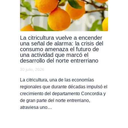
La citricultura vuelve a encender
una señal de alarma: la crisis del
consumo amenaza el futuro de
una actividad que marcó el
desarrollo del norte entrerriano
30 julio, 2026
La citricultura, una de las economías
regionales que durante décadas impulsó el
crecimiento del departamento Concordia y
de gran parte del norte entrerriano,
atraviesa uno…