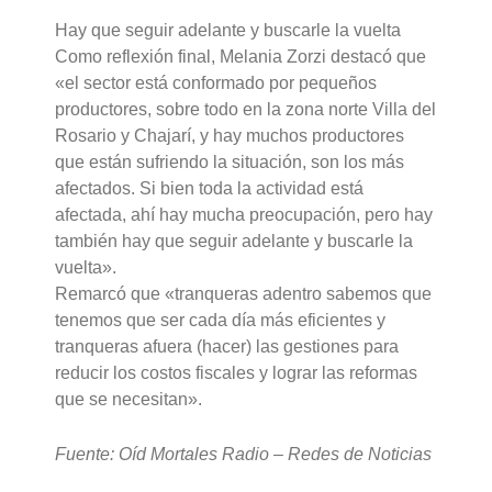
Hay que seguir adelante y buscarle la vuelta
Como reflexión final, Melania Zorzi destacó que
«el sector está conformado por pequeños
productores, sobre todo en la zona norte Villa del
Rosario y Chajarí, y hay muchos productores
que están sufriendo la situación, son los más
afectados. Si bien toda la actividad está
afectada, ahí hay mucha preocupación, pero hay
también hay que seguir adelante y buscarle la
vuelta».
Remarcó que «tranqueras adentro sabemos que
tenemos que ser cada día más eficientes y
tranqueras afuera (hacer) las gestiones para
reducir los costos fiscales y lograr las reformas
que se necesitan».
Fuente: Oíd Mortales Radio – Redes de Noticias