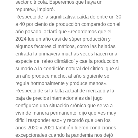
sector citrícola. Esperemos que haya un
repunte», imploró.
Respecto de la significativa caída de entre un 30
a 40 por ciento de producción comparado con el
año pasado, aclaró que «recordemos que el
2024 fue un año casi de súper producción y
algunos factores climáticos, como las heladas
entrada la primavera muchas veces hacen una
especie de ‘raleo climático’ y cae la producción,
sumado a la condición natural del cítrico, que si
un año produce mucho, al año siguiente se
regula hormonalmente y produce menos».
Respecto de si la falta actual de mercado y la
baja de precios internacionales del jugo
configuran una situación crónica que se va a
vivir de manera permanente, dijo que «es muy
difícil responder eso» y recordó que «en los
años 2020 y 2021 también fueron condiciones
excepcionales cuando la pandemia nos dejó