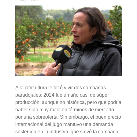
A la citricultura le tocó vivir dos campañas
paradojales: 2024 fue un año casi de súper
producción, aunque no histórica, pero que podría
haber sido muy mala en términos de mercado
por una sobreoferta. Sin embargo, el buen precio
internacional del jugo mantuvo una demanda
sostenida en la industria, que salvó la campaña.