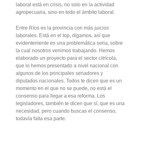
laboral está en crisis, no solo en la actividad
agropecuaria, sino en todo el ámbito laboral.
Entre Ríos es la provincia con más juicios
laborales. Está en el top, digamos, así que
evidentemente es una problemática seria, sobre
la cual nosotros venimos trabajando. Hemos
elaborado un proyecto para el sector citrícola,
que lo hemos presentado a nivel nacional con
algunos de los principales senadores y
diputados nacionales. Todos te dicen que es un
momento en el que no se puede, no está el
consenso para llegar a esa reforma. Los
legisladores, también te dicen que sí, que es una
necesidad, pero cuando buscas el consenso,
todavía falta esa parte.