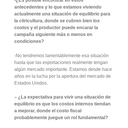
-¿Es posible encontrar en estos
antecedentes y lo que estamos viviendo
actualmente una situación de equilibrio para
la citricultura, donde se cubren bien los
costos y el productor puede encarar la
campaña siguiente más o menos en
condiciones?
-No tendremos lamentablemente esa situación
hasta que las exportaciones realmente tengan
algún mercado importante. Estamos desde hace
años en la lucha por la apertura del mercado de
Estados Unidos.
– ¿La expectativa para vivir una situación de
equilibrio es que los costos internos tiendan
a mejorar, donde el costo fiscal
probablemente juegue un rol fundamental?