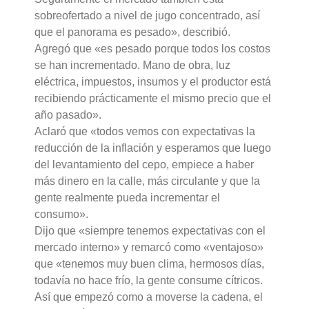
sobreofertado a nivel de jugo concentrado, así
que el panorama es pesado», describió.
Agregó que «es pesado porque todos los costos
se han incrementado. Mano de obra, luz
eléctrica, impuestos, insumos y el productor está
recibiendo prácticamente el mismo precio que el
año pasado».
Aclaró que «todos vemos con expectativas la
reducción de la inflación y esperamos que luego
del levantamiento del cepo, empiece a haber
más dinero en la calle, más circulante y que la
gente realmente pueda incrementar el
consumo».
Dijo que «siempre tenemos expectativas con el
mercado interno» y remarcó como «ventajoso»
que «tenemos muy buen clima, hermosos días,
todavía no hace frío, la gente consume cítricos.
Así que empezó como a moverse la cadena, el