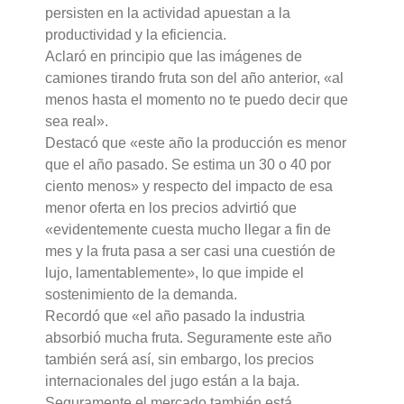
persisten en la actividad apuestan a la
productividad y la eficiencia.
Aclaró en principio que las imágenes de
camiones tirando fruta son del año anterior, «al
menos hasta el momento no te puedo decir que
sea real».
Destacó que «este año la producción es menor
que el año pasado. Se estima un 30 o 40 por
ciento menos» y respecto del impacto de esa
menor oferta en los precios advirtió que
«evidentemente cuesta mucho llegar a fin de
mes y la fruta pasa a ser casi una cuestión de
lujo, lamentablemente», lo que impide el
sostenimiento de la demanda.
Recordó que «el año pasado la industria
absorbió mucha fruta. Seguramente este año
también será así, sin embargo, los precios
internacionales del jugo están a la baja.
Seguramente el mercado también está