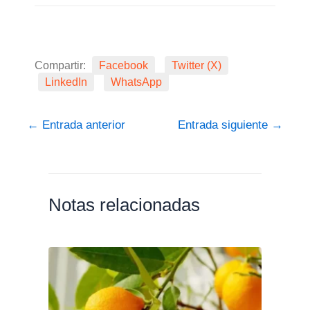
Compartir:
Facebook
Twitter (X)
LinkedIn
WhatsApp
←
Entrada anterior
Entrada siguiente
→
Notas relacionadas