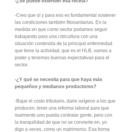
-¿Se puede extender esa receta?
-Creo que sí y para eso es fundamental sostener
las condiciones también fitosanitarias. En la
medida en que como sector podamos seguir
trabajando para una citricultura con una
situación contenida de la principal enfermedad
que tiene la actividad, que es el HLB, vamos a
poder y tenemos buenas expectativas para el
sector.
-¿Y qué se necesita para que haya más
pequeños y medianos productores?
-Bajar el costo tributario, darle oxígeno a los que
producen, tener una reforma laboral para que
realmente uno pueda contratar gente, pero con
la tranquilidad de que no se convierte en, yo
digo a veces, como un matrimonio. Esa forma