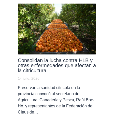
Consolidan la lucha contra HLB y
otras enfermedades que afectan a
la citricultura
14 julio, 2026
Preservar la sanidad citrícola en la
provincia convocó al secretario de
Agricultura, Ganadería y Pesca, Raúl Boc-
Hó, y representantes de la Federación del
Citrus de…