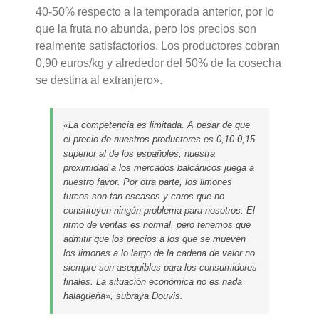
40-50% respecto a la temporada anterior, por lo
que la fruta no abunda, pero los precios son
realmente satisfactorios. Los productores cobran
0,90 euros/kg y alrededor del 50% de la cosecha
se destina al extranjero».
«La competencia es limitada. A pesar de que
el precio de nuestros productores es 0,10-0,15
superior al de los españoles, nuestra
proximidad a los mercados balcánicos juega a
nuestro favor. Por otra parte, los limones
turcos son tan escasos y caros que no
constituyen ningún problema para nosotros. El
ritmo de ventas es normal, pero tenemos que
admitir que los precios a los que se mueven
los limones a lo largo de la cadena de valor no
siempre son asequibles para los consumidores
finales. La situación económica no es nada
halagüeña», subraya Douvis.