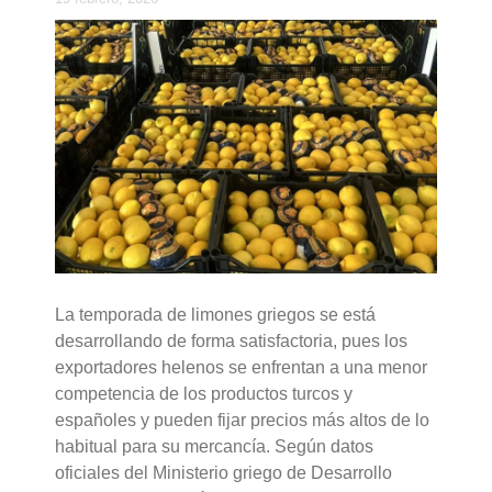
La temporada de limones griegos se está
desarrollando de forma satisfactoria, pues los
exportadores helenos se enfrentan a una menor
competencia de los productos turcos y
españoles y pueden fijar precios más altos de lo
habitual para su mercancía. Según datos
oficiales del Ministerio griego de Desarrollo