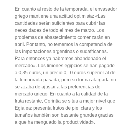
En cuanto al resto de la temporada, el envasador
griego mantiene una actitud optimista: «Las
cantidades serán suficientes para cubrir las
necesidades de todo el mes de marzo. Los
problemas de abastecimiento comenzarán en
abril. Por tanto, no tememos la competencia de
las importaciones argentinas o sudafricanas.
Para entonces ya habremos abandonado el
mercado». Los limones egipcios se han pagado
a 0,85 euros, un precio 0,10 euros superior al de
la temporada pasada, pero su forma alargada no
se acaba de ajustar a las preferencias del
mercado griego. En cuanto a la calidad de la
fruta restante, Corintia se sitúa a mejor nivel que
Egialea; presenta frutos de piel clara y los
tamaños también son bastante grandes gracias
a que ha menguado la productividad».