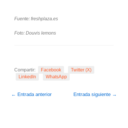
Fuente: freshplaza.es
Foto: Douvis lemons
Compartir:
Facebook
Twitter (X)
LinkedIn
WhatsApp
←
Entrada anterior
Entrada siguiente
→