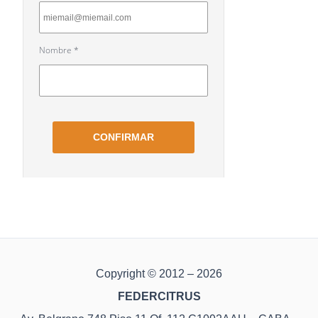
Copyright © 2012 – 2026
FEDERCITRUS