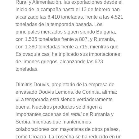
Rural y Alimentación, las exportaciones desde el
inicio de la campaña hasta el 13 de febrero han
alcanzado las 6.410 toneladas, frente a las 4.521
toneladas de la temporada pasada. Los
principales mercados siguen siendo Bulgaria,
con 1.535 toneladas frente a 807, y Rumanía,
con 1.380 toneladas frente a 715, mientras que
Eslovaquia casi ha triplicado sus importaciones
de limones griegos, alcanzando las 623
toneladas.
Dimitris Douvis, propietario de la empresa de
envasado Douvis Lemons, de Corintia, afirma:
«La temporada está siendo verdaderamente
buena. Nuestros productos se dirigen a
importantes cadenas del
retail
de Rumanía y
Serbia, mientras que mantenemos
colaboraciones con mayoristas de otros países,
como Croacia. La cosecha se ha reducido en un