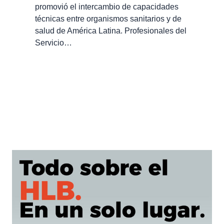
promovió el intercambio de capacidades
técnicas entre organismos sanitarios y de
salud de América Latina. Profesionales del
Servicio…