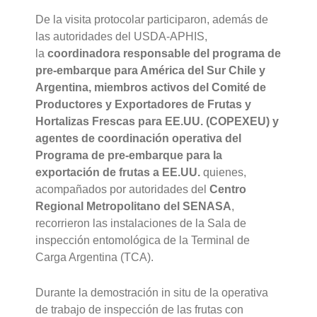
De la visita protocolar participaron, además de
las autoridades del USDA-APHIS,
la
coordinadora responsable del programa de
pre-embarque para América del Sur Chile y
Argentina, miembros activos del Comité de
Productores y Exportadores de Frutas y
Hortalizas Frescas para EE.UU. (COPEXEU) y
agentes de coordinación operativa del
Programa de pre-embarque para la
exportación de frutas a EE.UU.
quienes,
acompañados por autoridades del
Centro
Regional Metropolitano del SENASA
,
recorrieron las instalaciones de la Sala de
inspección entomológica de la Terminal de
Carga Argentina (TCA).
Durante la demostración in situ de la operativa
de trabajo de inspección de las frutas con