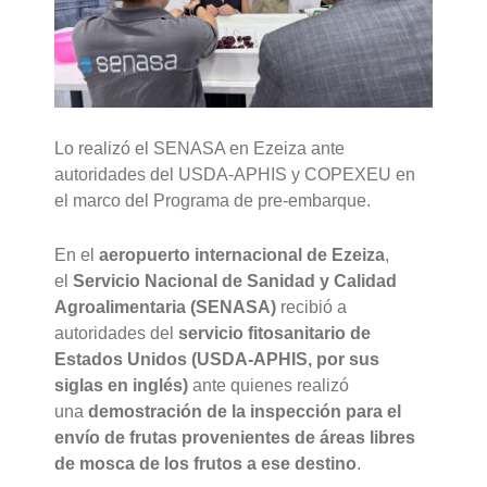
Lo realizó el SENASA en Ezeiza ante
autoridades del USDA-APHIS y COPEXEU en
el marco del Programa de pre-embarque.
En el
aeropuerto internacional de Ezeiza
,
el
Servicio Nacional de Sanidad y Calidad
Agroalimentaria (SENASA)
recibió a
autoridades del
servicio fitosanitario de
Estados Unidos (USDA-APHIS, por sus
siglas en inglés)
ante quienes realizó
una
demostración de la inspección para el
envío de frutas provenientes de áreas libres
de mosca de los frutos a ese destino
.