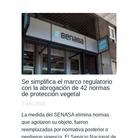
Se simplifica el marco regulatorio
con la abrogación de 42 normas
de protección vegetal
7 julio, 2026
La medida del SENASA elimina normas
que agotaron su objeto, fueron
reemplazadas por normativa posterior o
perdieron vigencia. El Servicio Nacional de