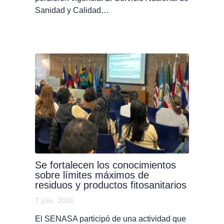
Sanidad y Calidad…
Se fortalecen los conocimientos
sobre límites máximos de
residuos y productos fitosanitarios
7 julio, 2026
El SENASA participó de una actividad que