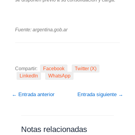
Fuente: argentina.gob.ar
Compartir:
Facebook
Twitter (X)
LinkedIn
WhatsApp
←
Entrada anterior
Entrada siguiente
→
Notas relacionadas