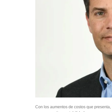
Con los aumentos de costos que presenta, la