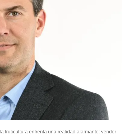
 fruticultura enfrenta una realidad alarmante: vender