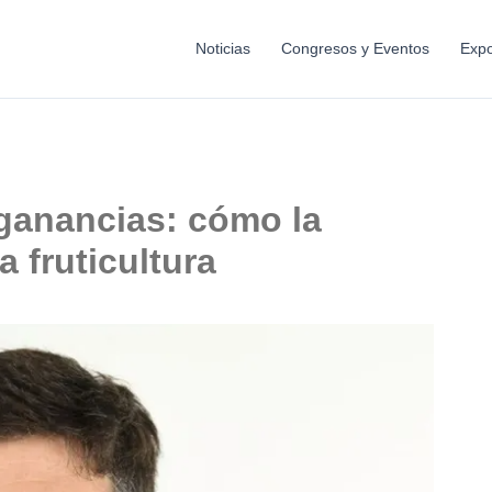
Noticias
Congresos y Eventos
Expo
ganancias: cómo la
a fruticultura