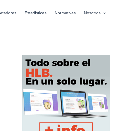
rtadores
Estadisticas
Normativas
Nosotros